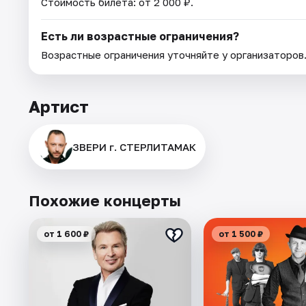
Стоимость билета: от 2 000 ₽.
Есть ли возрастные ограничения?
Возрастные ограничения уточняйте у организаторов
Артист
ЗВЕРИ г. СТЕРЛИТАМАК
Похожие концерты
от 1 600 ₽
от 1 500 ₽