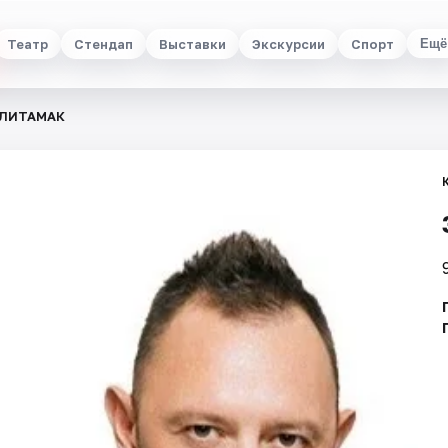
Театр
Стендап
Выставки
Экскурсии
Спорт
Ещё
РЛИТАМАК