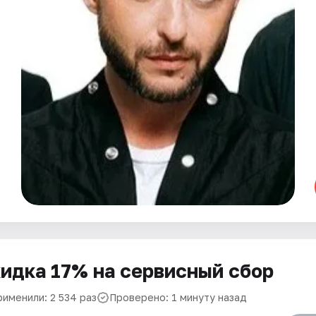
идка 17% на сервисный сбор
рименили: 2 534 раз
Проверено: 1 минуту назад