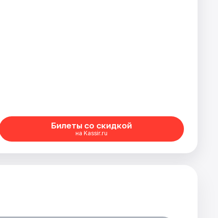
Билеты со скидкой
на Kassir.ru