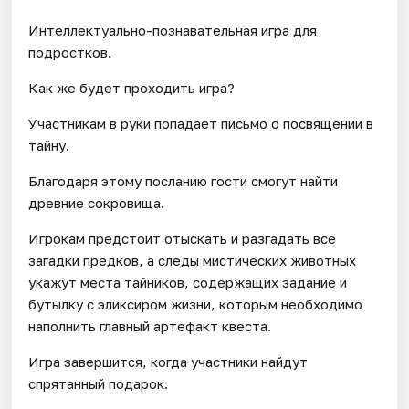
Интеллектуально-познавательная игра для
подростков.
Как же будет проходить игра?
Участникам в руки попадает письмо о посвящении в
тайну.
Благодаря этому посланию гости смогут найти
древние сокровища.
Игрокам предстоит отыскать и разгадать все
загадки предков, а следы мистических животных
укажут места тайников, содержащих задание и
бутылку с эликсиром жизни, которым необходимо
наполнить главный артефакт квеста.
Игра завершится, когда участники найдут
спрятанный подарок.