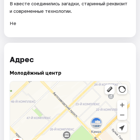
В квесте соединились загадки, старинный реквизит
и современные технологии.
Не
Адрес
Молодёжный центр