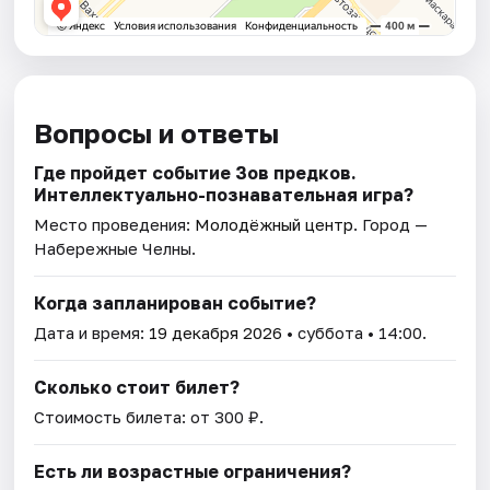
Вопросы и ответы
Где пройдет событие Зов предков.
Интеллектуально-познавательная игра?
Место проведения:
Молодёжный центр
. Город —
Набережные Челны.
Когда запланирован событие?
Дата и время:
19 декабря 2026
• суббота • 14:00.
Сколько стоит билет?
Стоимость билета: от 300 ₽.
Есть ли возрастные ограничения?