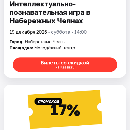
Интеллектуально-
познавательная игра в
Набережных Челнах
19 декабря 2026
• суббота • 14:00
Город:
Набережные Челны
Площадка:
Молодёжный центр
Билеты со скидкой
на Kassir.ru
ПРОМОКОД
17%