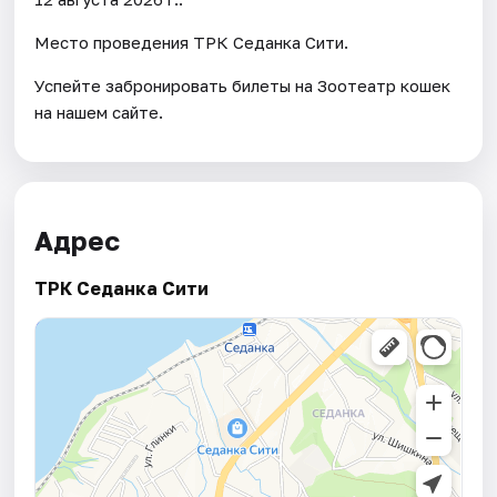
Место проведения ТРК Седанка Сити.
Успейте забронировать билеты на Зоотеатр кошек
на нашем сайте.
Адрес
ТРК Седанка Сити