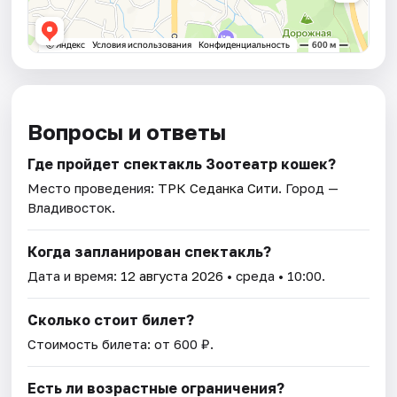
Вопросы и ответы
Где пройдет спектакль Зоотеатр кошек?
Место проведения:
ТРК Седанка Сити
. Город —
Владивосток.
Когда запланирован спектакль?
Дата и время:
12 августа 2026
• среда • 10:00.
Сколько стоит билет?
Стоимость билета: от 600 ₽.
Есть ли возрастные ограничения?