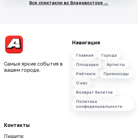
→
Все спектакли во Владивостоке
Навигация
Главная
Города
Самые яркие события в
Площадки
Артисты
вашем городе.
Рейтинги
Промокоды
О нас
Возврат билетов
Политика
конфиденциальности
Контакты
Пишите: