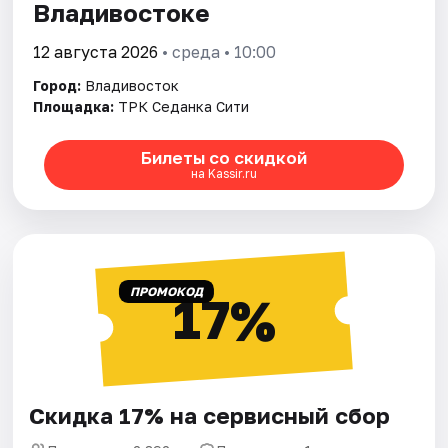
Владивостоке
12 августа 2026
• среда • 10:00
Город:
Владивосток
Площадка:
ТРК Седанка Сити
Билеты со скидкой
на Kassir.ru
ПРОМОКОД
17%
Скидка 17% на сервисный сбор