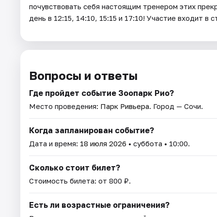
почувствовать себя настоящим тренером этих прек
день в 12:15, 14:10, 15:15 и 17:10! Участие входит в
Вопросы и ответы
Где пройдет событие Зоопарк Рио?
Место проведения:
Парк Ривьера
. Город — Сочи.
Когда запланирован событие?
Дата и время:
18 июля 2026
• суббота • 10:00.
Сколько стоит билет?
Стоимость билета: от 800 ₽.
Есть ли возрастные ограничения?