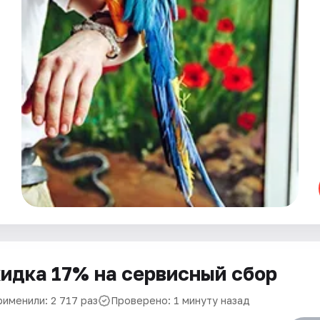
идка 17% на сервисный сбор
рименили: 2 717 раз
Проверено: 1 минуту назад