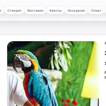
р
Стендап
Выставки
Квесты
Экскурсии
Спорт