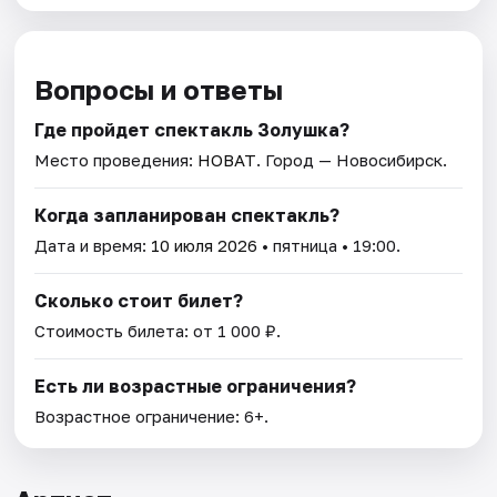
Вопросы и ответы
Где пройдет спектакль Золушка?
Место проведения:
НОВАТ
. Город — Новосибирск.
Когда запланирован спектакль?
Дата и время:
10 июля 2026
• пятница • 19:00.
Сколько стоит билет?
Стоимость билета: от 1 000 ₽.
Есть ли возрастные ограничения?
Возрастное ограничение: 6+.