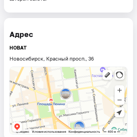
Адрес
НОВАТ
Новосибирск, Красный просп., 36