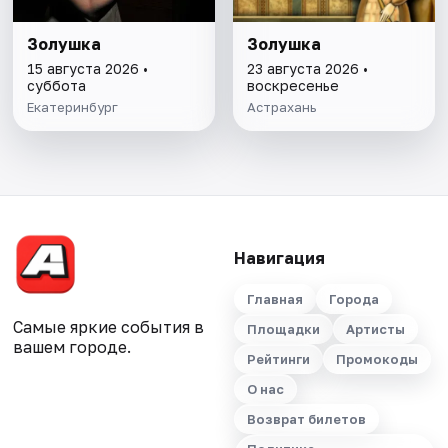
Золушка
Золушка
15 августа 2026 •
23 августа 2026 •
суббота
воскресенье
Екатеринбург
Астрахань
Навигация
Главная
Города
Самые яркие события в
Площадки
Артисты
вашем городе.
Рейтинги
Промокоды
О нас
Возврат билетов