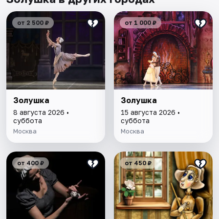
от 2 500 ₽
от 1 000 ₽
Золушка
Золушка
8 августа 2026 •
15 августа 2026 •
суббота
суббота
Москва
Москва
от 400 ₽
от 450 ₽