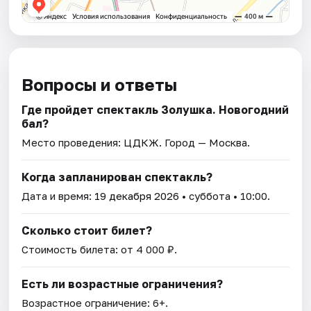
Вопросы и ответы
Где пройдет спектакль Золушка. Новогодний
бал?
Место проведения:
ЦДКЖ
. Город — Москва.
Когда запланирован спектакль?
Дата и время:
19 декабря 2026
• суббота • 10:00.
Сколько стоит билет?
Стоимость билета: от 4 000 ₽.
Есть ли возрастные ограничения?
Возрастное ограничение: 6+.