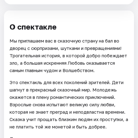
О спектакле
Мы приглашаем вас в сказочную страну на бал во
дворец с сюрпризами, шутками и превращениями!
Трогательная история, в которой добро побеждает
зло, а большая искренняя Любовь оказывается
самым главным чудом и Волшебством.
Это спектакль для всех поколений зрителей. Дети
шагнут в прекрасный сказочный мир. Молодежь
окажется в плену романтических приключений.
Взрослые снова испытают великую силу любви,
которая не знает преград и неподвластна времени.
Сказка учит прощать близким людям их проступки, а
не платить той же монетой и быть добрее.