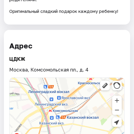
Оригинальный сладкий подарок каждому ребенку!
Адрес
ЦДКЖ
Москва, Комсомольская пл., д. 4