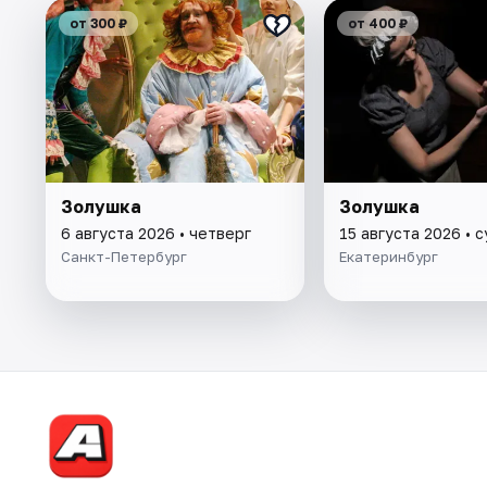
от 300 ₽
от 400 ₽
Золушка
Золушка
6 августа 2026 • четверг
15 августа 2026 • 
Санкт-Петербург
Екатеринбург