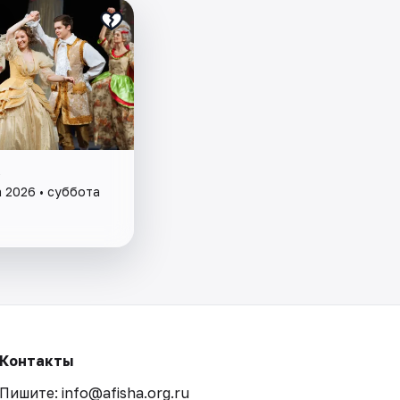
а
а 2026 • суббота
Контакты
Пишите: info@afisha.org.ru