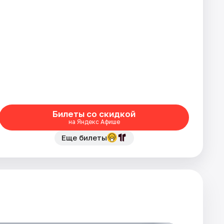
Билеты со скидкой
на Яндекс Афише
Еще билеты