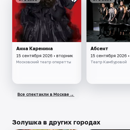
Анна Каренина
Абсент
15 сентября 2026 • вторник
15 сентября 2026 •
Московский театр оперетты
Театр Камбуровой
→
Все спектакли в Москве
Золушка в других городах