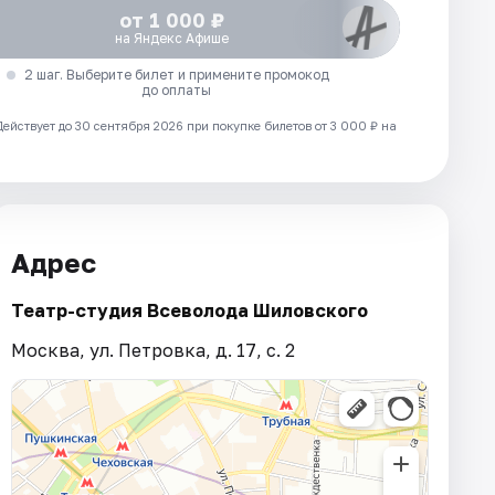
от 1 000 ₽
на Яндекс Афише
2 шаг. Выберите билет и примените промокод
до оплаты
Действует до 30 сентября 2026 при покупке билетов от 3 000 ₽ на
Адрес
Театр-студия Всеволода Шиловского
Москва, ул. Петровка, д. 17, с. 2