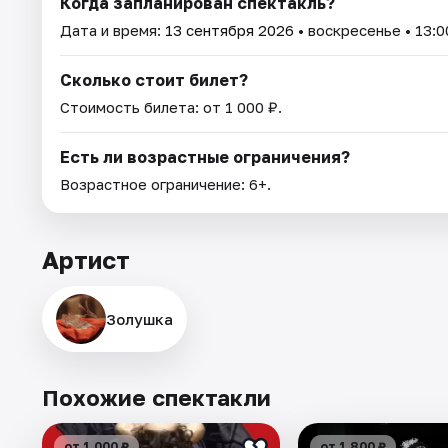
Когда запланирован спектакль?
Дата и время:
13 сентября 2026
• воскресенье • 13:0
Сколько стоит билет?
Стоимость билета: от 1 000 ₽.
Есть ли возрастные ограничения?
Возрастное ограничение: 6+.
Артист
Золушка
Похожие спектакли
от 1 000 ₽
от 1 800 ₽