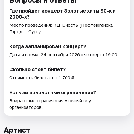
Где пройдет концерт Золотые хиты 90-х и
2000-х?
Место проведения:
КЦ Юность (Нефтеюганск)
.
Город — Сургут.
Когда запланирован концерт?
Дата и время:
24 сентября 2026
• четверг • 19:00.
Сколько стоит билет?
Стоимость билета: от 1 700 ₽.
Есть ли возрастные ограничения?
Возрастные ограничения уточняйте у
организаторов.
Артист