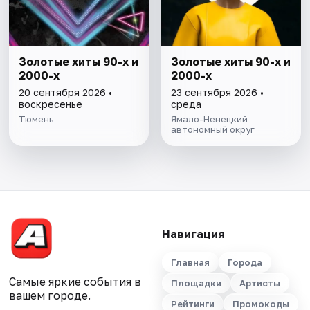
Золотые хиты 90-х и
Золотые хиты 90-х и
2000-х
2000-х
20 сентября 2026 •
23 сентября 2026 •
воскресенье
среда
Тюмень
Ямало-Ненецкий
автономный округ
Навигация
Главная
Города
Самые яркие события в
Площадки
Артисты
вашем городе.
Рейтинги
Промокоды