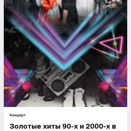
Рейтинги
Концерт
Золотые хиты 90-х и 2000-х в