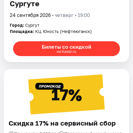
Сургуте
24 сентября 2026
• четверг • 19:00
Город:
Сургут
Площадка:
КЦ Юность (Нефтеюганск)
Билеты со скидкой
на Kassir.ru
ПРОМОКОД
17%
Скидка 17% на сервисный сбор