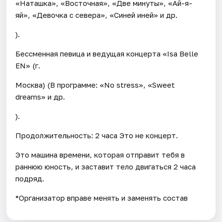
«Наташка», «Восточная», «Две минуты», «Ай-я-
яй», «Девочка с севера», «Синей иней» и др.
).
Бессменная певица и ведущая концерта «Isa Belle
EN» (г.
Москва) (В программе: «No stress», «Sweet
dreams» и др.
).
Продолжительность: 2 часа Это не концерт.
Это машина времени, которая отправит тебя в
раннюю юность, и заставит тело двигаться 2 часа
подряд.
*Организатор вправе менять и заменять состав