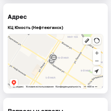
Адрес
КЦ Юность (Нефтеюганск)
Вопросы и ответы