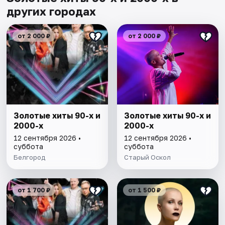
других городах
от 2 000 ₽
от 2 000 ₽
Золотые хиты 90-х и
Золотые хиты 90-х и
2000-х
2000-х
12 сентября 2026 •
12 сентября 2026 •
суббота
суббота
Белгород
Старый Оскол
от 1 700 ₽
от 1 500 ₽