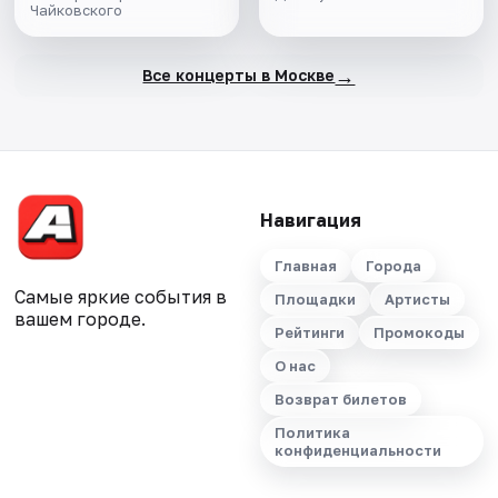
Чайковского
→
Все концерты в Москве
Навигация
Главная
Города
Самые яркие события в
Площадки
Артисты
вашем городе.
Рейтинги
Промокоды
О нас
Возврат билетов
Политика
конфиденциальности