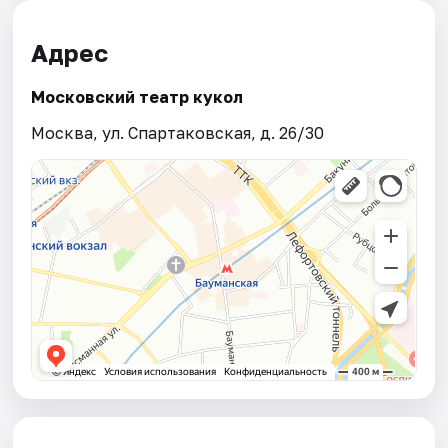
Адрес
Московский театр кукол
Москва, ул. Спартаковская, д. 26/30