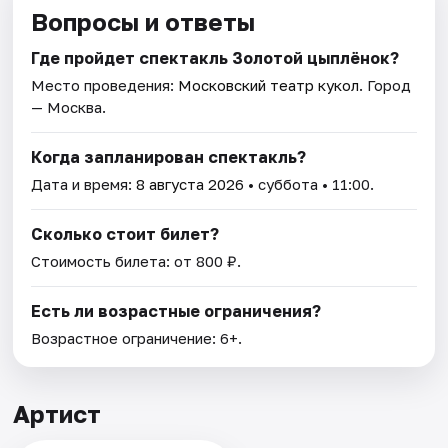
Вопросы и ответы
Где пройдет спектакль Золотой цыплёнок?
Место проведения:
Московский театр кукол
. Город
— Москва.
Когда запланирован спектакль?
Дата и время:
8 августа 2026
• суббота • 11:00.
Сколько стоит билет?
Стоимость билета: от 800 ₽.
Есть ли возрастные ограничения?
Возрастное ограничение: 6+.
Артист