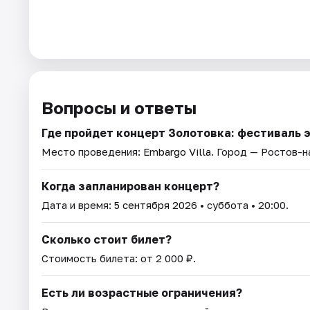
Вопросы и ответы
Где пройдет концерт Золотовка: фестиваль 
Место проведения:
Embargo Villa
. Город — Ростов-н
Когда запланирован концерт?
Дата и время:
5 сентября 2026
• суббота • 20:00.
Сколько стоит билет?
Стоимость билета: от 2 000 ₽.
Есть ли возрастные ограничения?