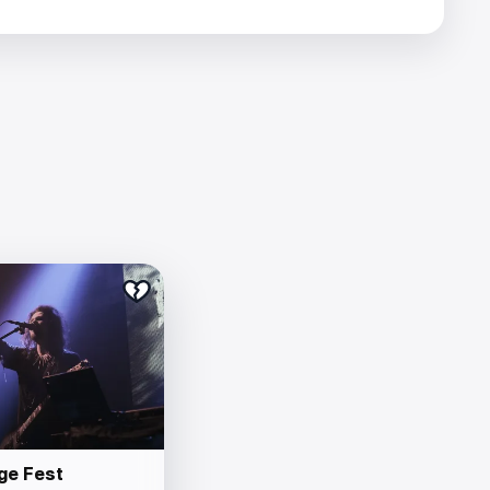
ge Fest