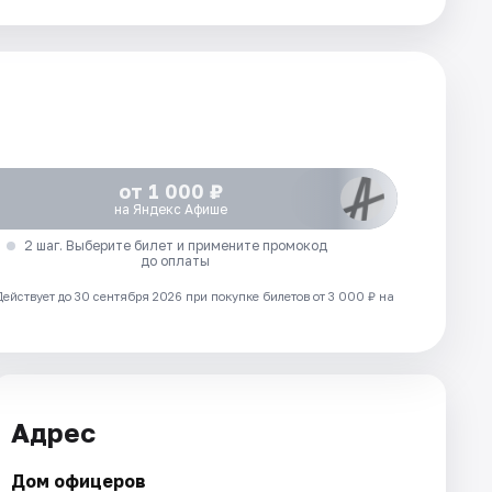
от 1 000 ₽
на Яндекс Афише
2 шаг. Выберите билет и примените промокод
до оплаты
Действует до 30 сентября 2026 при покупке билетов от 3 000 ₽ на
Адрес
Дом офицеров