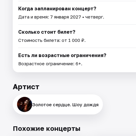
Когда запланирован концерт?
Дата и время:
7 января 2027
• четверг.
Сколько стоит билет?
Стоимость билета: от 1 000 ₽.
Есть ли возрастные ограничения?
Возрастное ограничение: 6+.
Артист
Золотое сердце. Шоу дождя
Похожие концерты