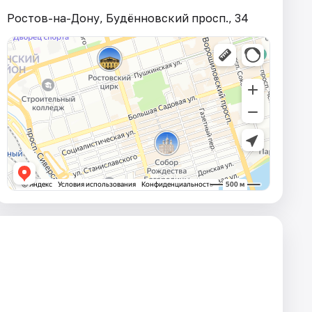
Ростов-на-Дону, Будённовский просп., 34