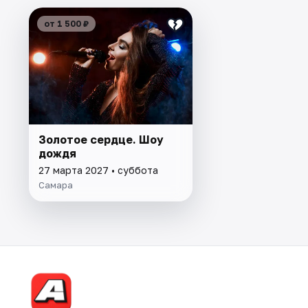
от 1 500 ₽
Золотое сердце. Шоу
дождя
27 марта 2027 • суббота
Самара