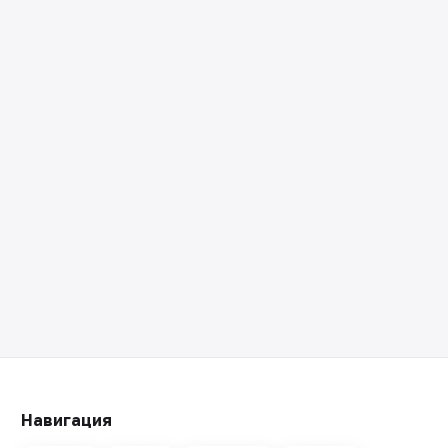
Навигация