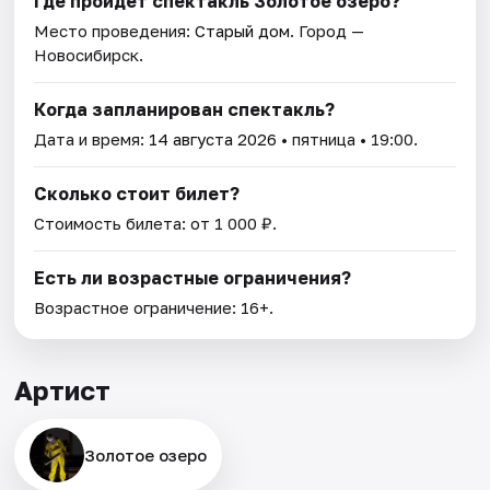
Где пройдет спектакль Золотое озеро?
Место проведения:
Старый дом
. Город —
Новосибирск.
Когда запланирован спектакль?
Дата и время:
14 августа 2026
• пятница • 19:00.
Сколько стоит билет?
Стоимость билета: от 1 000 ₽.
Есть ли возрастные ограничения?
Возрастное ограничение: 16+.
Артист
Золотое озеро