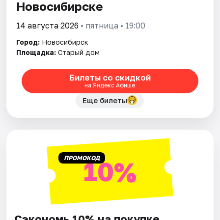
Новосибирске
14 августа 2026
• пятница • 19:00
Город:
Новосибирск
Площадка:
Старый дом
Билеты со скидкой
на Яндекс Афише
Еще билеты
ПРОМОКОД
10%
Сэкономь 10% на покупке