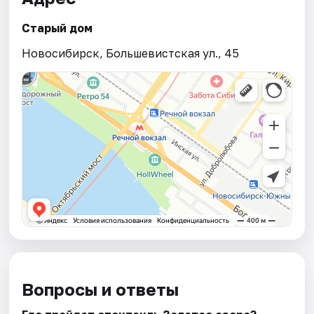
Старый дом
Новосибирск, Большевистская ул., 45
Вопросы и ответы