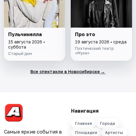
Пульчинелла
Про это
15 августа 2026 •
19 августа 2026 • среда
суббота
Поэтический театр
«Муза»
Старый дом
→
Все спектакли в Новосибирске
Навигация
Главная
Города
Самые яркие события в
Площадки
Артисты