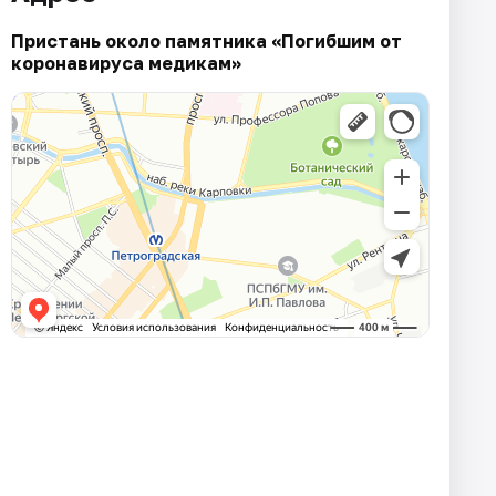
Пристань около памятника «Погибшим от
коронавируса медикам»