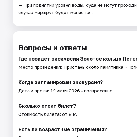
— При поднятии уровня воды, суда не могут проходи
случае маршрут будет меняется.
Вопросы и ответы
Где пройдет экскурсия Золотое кольцо Пете
Место проведения:
Пристань около памятника «Пог
Когда запланирован экскурсия?
Дата и время:
12 июля 2026
• воскресенье.
Сколько стоит билет?
Стоимость билета: от 8 ₽.
Есть ли возрастные ограничения?