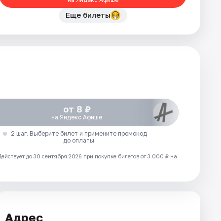
Еще билеты
от 8 ₽
на Яндекс Афише
2 шаг. Выберите билет и примените промокод
до оплаты
Действует до 30 сентября 2026 при покупке билетов от 3 000 ₽ на
Адрес