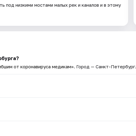
ть под низкими мостами малых рек и каналов и в этому
рбурга?
ибшим от коронавируса медикам»
. Город — Санкт-Петербург