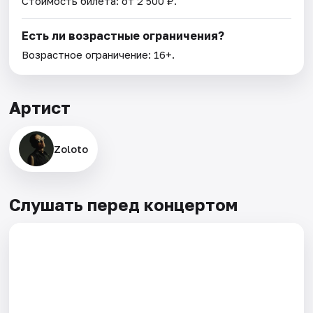
Стоимость билета: от 2 500 ₽.
Есть ли возрастные ограничения?
Возрастное ограничение: 16+.
Артист
Zoloto
Слушать перед концертом