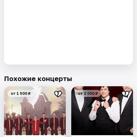
Похожие концерты
от 1 500 ₽
от 2 000 ₽