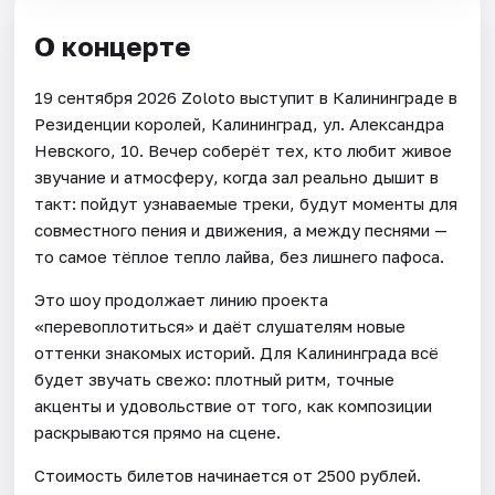
О концерте
19 сентября 2026 Zoloto выступит в Калининграде в
Резиденции королей, Калининград, ул. Александра
Невского, 10. Вечер соберёт тех, кто любит живое
звучание и атмосферу, когда зал реально дышит в
такт: пойдут узнаваемые треки, будут моменты для
совместного пения и движения, а между песнями —
то самое тёплое тепло лайва, без лишнего пафоса.
Это шоу продолжает линию проекта
«перевоплотиться» и даёт слушателям новые
оттенки знакомых историй. Для Калининграда всё
будет звучать свежо: плотный ритм, точные
акценты и удовольствие от того, как композиции
раскрываются прямо на сцене.
Стоимость билетов начинается от 2500 рублей.