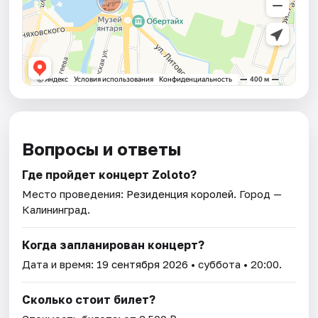
Вопросы и ответы
Где пройдет концерт Zoloto?
Место проведения:
Резиденция королей
. Город —
Калининград.
Когда запланирован концерт?
Дата и время:
19 сентября 2026
• суббота • 20:00.
Сколько стоит билет?