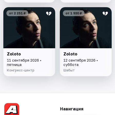
от 2 251 ₽
от 1 930 ₽
Zoloto
Zoloto
11 сентября 2026 •
12 сентября 2026 •
пятница
суббота
Конгресс-центр
Шабыт
Навигация