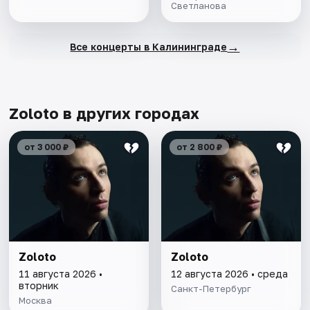
Светланова
→
Все концерты в Калининграде
Zoloto в других городах
от 3 000 ₽
от 2 800 ₽
Zoloto
Zoloto
11 августа 2026 •
12 августа 2026 • среда
вторник
Санкт-Петербург
Москва