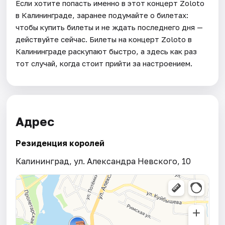
Если хотите попасть именно в этот концерт Zoloto
в Калининграде, заранее подумайте о билетах:
чтобы купить билеты и не ждать последнего дня —
действуйте сейчас. Билеты на концерт Zoloto в
Калининграде раскупают быстро, а здесь как раз
тот случай, когда стоит прийти за настроением.
Адрес
Резиденция королей
Калининград, ул. Александра Невского, 10