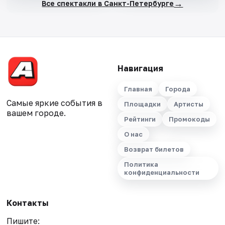
→
Все спектакли в Санкт-Петербурге
Навигация
Главная
Города
Самые яркие события в
Площадки
Артисты
вашем городе.
Рейтинги
Промокоды
О нас
Возврат билетов
Политика
конфиденциальности
Контакты
Пишите: