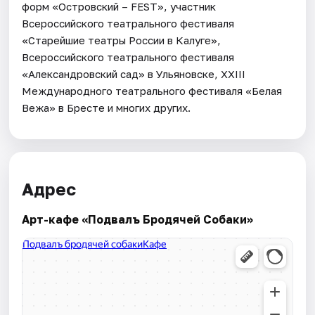
форм «Островский – FEST», участник
Всероссийского театрального фестиваля
«Старейшие театры России в Калуге»,
Всероссийского театрального фестиваля
«Александровский сад» в Ульяновске, XXIII
Международного театрального фестиваля «Белая
Вежа» в Бресте и многих других.
Адрес
Арт-кафе «Подвалъ Бродячей Собаки»