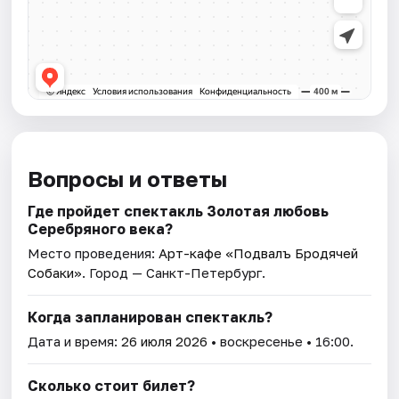
Вопросы и ответы
Где пройдет спектакль Золотая любовь
Серебряного века?
Место проведения:
Арт-кафе «Подвалъ Бродячей
Собаки»
. Город — Санкт-Петербург.
Когда запланирован спектакль?
Дата и время:
26 июля 2026
• воскресенье • 16:00.
Сколько стоит билет?