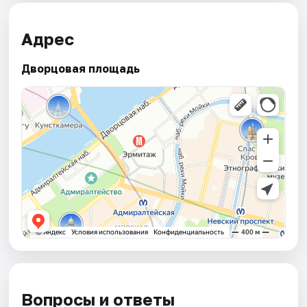
Адрес
Дворцовая площадь
Вопросы и ответы