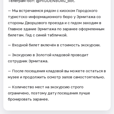
Телеграм-бот: @HIDDENBURG_bot.
— Мы встречаемся рядом с киоском Городского
туристско-информационного бюро у Эрмитажа со
стороны Дворцового проезда и с гидом заходим в
Главное здание Эрмитажа по заранее оформленным
билетам. Гид с синей табличкой.
— Входной билет включён в стоимость экскурсии.
— Экскурсию в Золотой кладовой проводит
сотрудник Эрмитажа.
— После посещения кладовой вы можете остаться в
музее и продолжить осмотр залов самостоятельно.
— Количество мест на экскурсию строго
ограничено, поэтому дату посещения лучше
бронировать заранее.