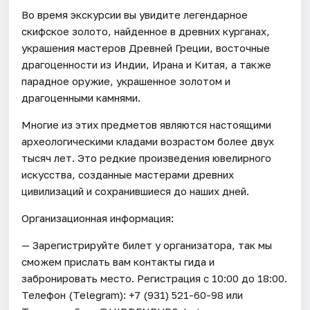
Во время экскурсии вы увидите легендарное
скифское золото, найденное в древних курганах,
украшения мастеров Древней Греции, восточные
драгоценности из Индии, Ирана и Китая, а также
парадное оружие, украшенное золотом и
драгоценными камнями.
Многие из этих предметов являются настоящими
археологическими кладами возрастом более двух
тысяч лет. Это редкие произведения ювелирного
искусства, созданные мастерами древних
цивилизаций и сохранившиеся до наших дней.
Организационная информация:
— Зарегистрируйте билет у организатора, так мы
сможем прислать вам контакты гида и
забронировать место. Регистрация с 10:00 до 18:00.
Телефон (Telegram): +7 (931) 521-60-98 или