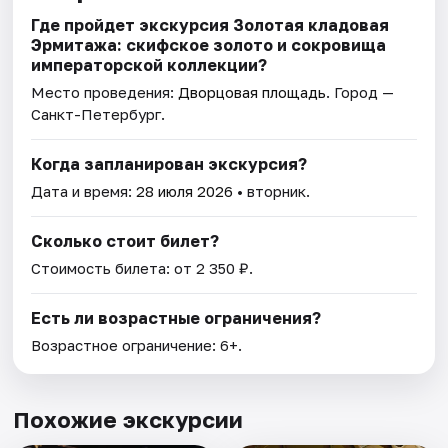
Где пройдет экскурсия Золотая кладовая
Эрмитажа: скифское золото и сокровища
императорской коллекции?
Место проведения:
Дворцовая площадь
. Город —
Санкт-Петербург.
Когда запланирован экскурсия?
Дата и время:
28 июля 2026
• вторник.
Сколько стоит билет?
Стоимость билета: от 2 350 ₽.
Есть ли возрастные ограничения?
Возрастное ограничение: 6+.
Похожие экскурсии