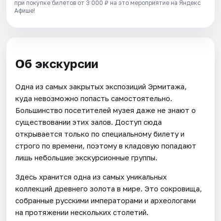
при покупке билетов от 3 000 ₽ на это мероприятие на Яндекс
Афише!
Об экскурсии
Одна из самых закрытых экспозиций Эрмитажа,
куда невозможно попасть самостоятельно.
Большинство посетителей музея даже не знают о
существовании этих залов. Доступ сюда
открывается только по специальному билету и
строго по времени, поэтому в кладовую попадают
лишь небольшие экскурсионные группы.
Здесь хранится одна из самых уникальных
коллекций древнего золота в мире. Это сокровища,
собранные русскими императорами и археологами
на протяжении нескольких столетий.