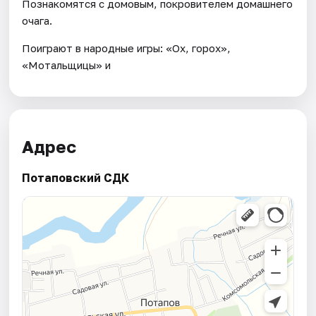
Познакомятся с домовым, покровителем домашнего
очага.
Поиграют в народные игры: «Ох, горох»,
«Мотальщицы» и
Адрес
Потаповский СДК