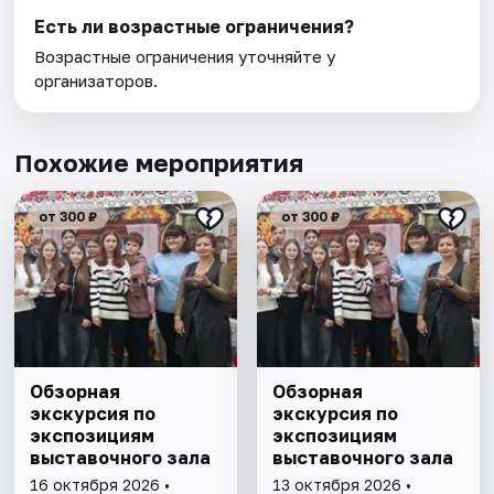
Есть ли возрастные ограничения?
Возрастные ограничения уточняйте у
организаторов.
Похожие мероприятия
от 300 ₽
от 300 ₽
Обзорная
Обзорная
экскурсия по
экскурсия по
экспозициям
экспозициям
выставочного зала
выставочного зала
16 октября 2026 •
13 октября 2026 •