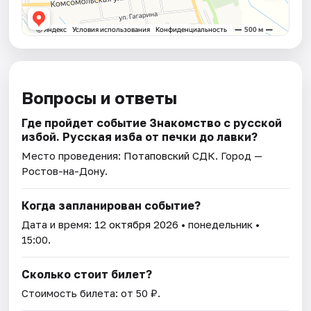
Вопросы и ответы
Где пройдет событие Знакомство с русской
избой. Русская изба от печки до лавки?
Место проведения:
Потаповский СДК
. Город —
Ростов-на-Дону.
Когда запланирован событие?
Дата и время:
12 октября 2026
• понедельник •
15:00.
Сколько стоит билет?
Стоимость билета: от 50 ₽.