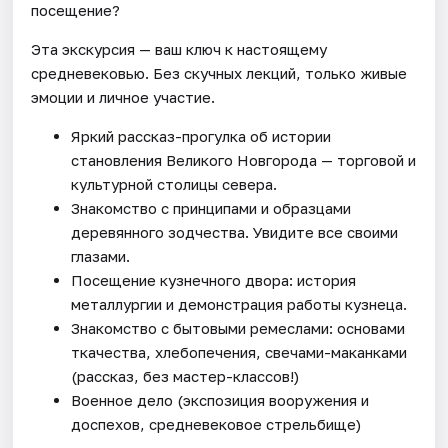
посещение?
Эта экскурсия — ваш ключ к настоящему
средневековью. Без скучных лекций, только живые
эмоции и личное участие.
Яркий рассказ-прогулка об истории
становления Великого Новгорода — торговой и
культурной столицы севера.
Знакомство с принципами и образцами
деревянного зодчества. Увидите все своими
глазами.
Посещение кузнечного двора: история
металлургии и демонстрация работы кузнеца.
Знакомство с бытовыми ремеслами: основами
ткачества, хлебопечения, свечами-маканками
(рассказ, без мастер-классов!)
Военное дело (экспозиция вооружения и
доспехов, средневековое стрельбище)