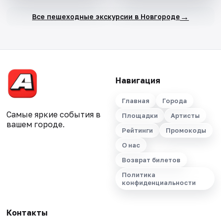
→
Все пешеходные экскурсии в Новгороде
Навигация
Главная
Города
Самые яркие события в
Площадки
Артисты
вашем городе.
Рейтинги
Промокоды
О нас
Возврат билетов
Политика
конфиденциальности
Контакты