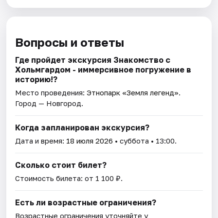
Вопросы и ответы
Где пройдет экскурсия Знакомство с
Хольмгардом - иммерсивное погружение в
историю!?
Место проведения:
Этнопарк «Земля легенд»
.
Город — Новгород.
Когда запланирован экскурсия?
Дата и время:
18 июля 2026
• суббота • 13:00.
Сколько стоит билет?
Стоимость билета: от 1 100 ₽.
Есть ли возрастные ограничения?
Возрастные ограничения уточняйте у