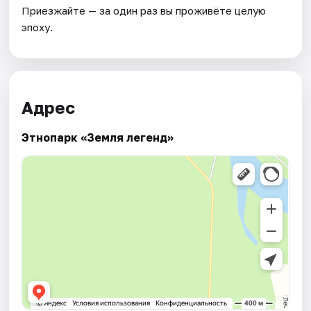
Приезжайте — за один раз вы проживёте целую
эпоху.
Адрес
Этнопарк «Земля легенд»