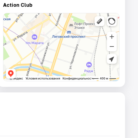
Action Club