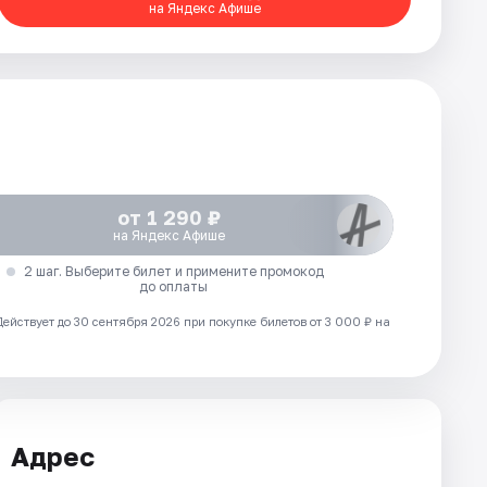
на Яндекс Афише
от 1 290 ₽
на Яндекс Афише
2 шаг. Выберите билет и примените промокод
до оплаты
Действует до 30 сентября 2026 при покупке билетов от 3 000 ₽ на
Адрес