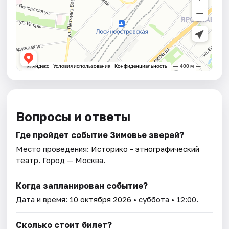
Вопросы и ответы
Где пройдет событие Зимовье зверей?
Место проведения:
Историко - этнографический
театр
. Город — Москва.
Когда запланирован событие?
Дата и время:
10 октября 2026
• суббота • 12:00.
Сколько стоит билет?