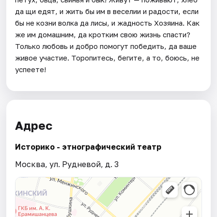
да щи едят, и жить бы им в веселии и радости, если
бы не козни волка да лисы, и жадность Хозяина. Как
же им домашним, да кротким свою жизнь спасти?
Только любовь и добро помогут победить, да ваше
живое участие. Торопитесь, бегите, а то, боюсь, не
успеете!
Адрес
Историко - этнографический театр
Москва, ул. Рудневой, д. 3