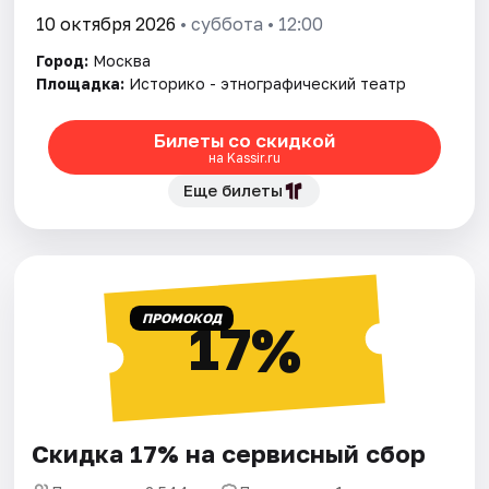
10 октября 2026
• суббота • 12:00
Город:
Москва
Площадка:
Историко - этнографический театр
Билеты со скидкой
на Kassir.ru
Еще билеты
ПРОМОКОД
17%
Скидка 17% на сервисный сбор