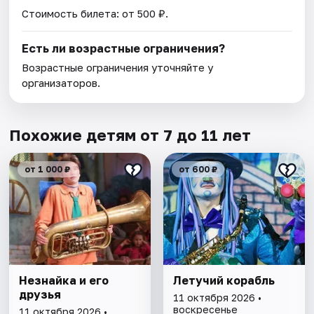
Стоимость билета: от 500 ₽.
Есть ли возрастные ограничения?
Возрастные ограничения уточняйте у
организаторов.
Похожие детям от 7 до 11 лет
от 1 000 ₽
от 600 ₽
Незнайка и его
Летучий корабль
друзья
11 октября 2026 •
воскресенье
11 октября 2026 •