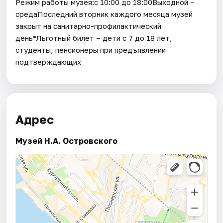
Режим работы музея:с 10:00 до 18:00Выходной –
средаПоследний вторник каждого месяца музей
закрыт на санитарно-профилактический
день*Льготный билет – дети с 7 до 18 лет,
студенты, пенсионеры при предъявлении
подтверждающих
Адрес
Музей Н.А. Островского