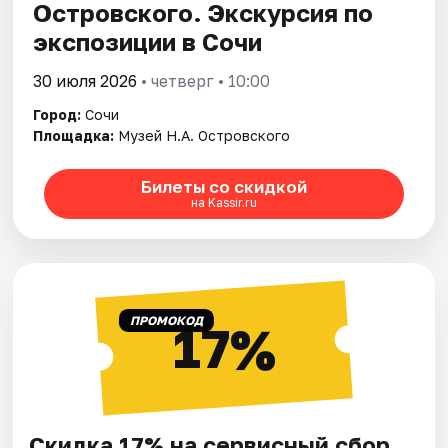
Островского. Экскурсия по
экспозиции в Сочи
30 июля 2026
• четверг • 10:00
Город:
Сочи
Площадка:
Музей Н.А. Островского
Билеты со скидкой
на Kassir.ru
ПРОМОКОД
17%
Скидка 17% на сервисный сбор