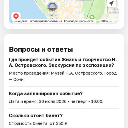
Вопросы и ответы
Где пройдет событие Жизнь и творчество Н.
А. Островского. Экскурсия по экспозиции?
Место проведения:
Музей Н.А. Островского
. Город
— Сочи.
Когда запланирован событие?
Дата и время:
30 июля 2026
• четверг • 10:00.
Сколько стоит билет?
Стоимость билета: от 350 ₽.