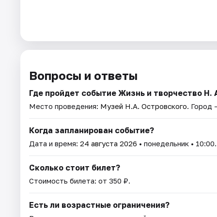
Вопросы и ответы
Где пройдет событие Жизнь и творчество Н. 
Место проведения:
Музей Н.А. Островского
. Город 
Когда запланирован событие?
Дата и время:
24 августа 2026
• понедельник • 10:00.
Сколько стоит билет?
Стоимость билета: от 350 ₽.
Есть ли возрастные ограничения?