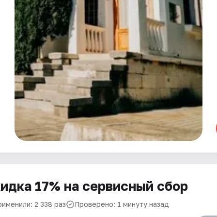
идка 17% на сервисный сбор
рименили: 2 338 раз
Проверено: 1 минуту назад