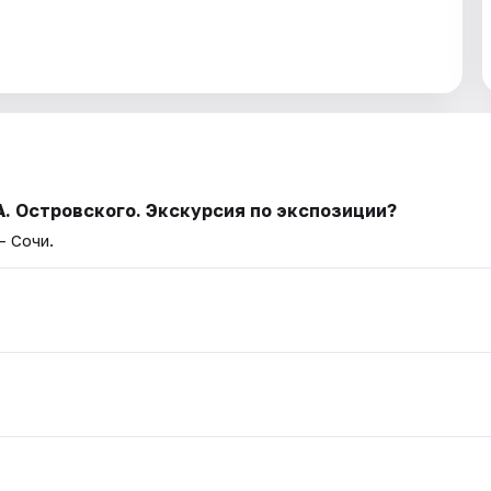
А. Островского. Экскурсия по экспозиции?
— Сочи.