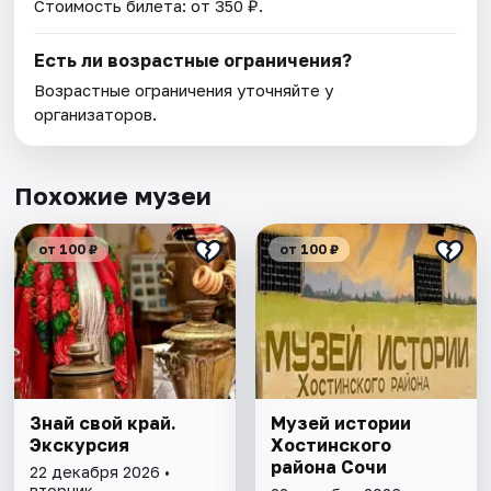
Стоимость билета: от 350 ₽.
Есть ли возрастные ограничения?
Возрастные ограничения уточняйте у
организаторов.
Похожие музеи
от 100 ₽
от 100 ₽
Знай свой край.
Музей истории
Экскурсия
Хостинского
района Сочи
22 декабря 2026 •
вторник