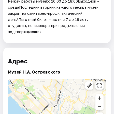
Режим работы музея:с 10:00 до 18:00Выходной –
средаПоследний вторник каждого месяца музей
закрыт на санитарно-профилактический
день*Льготный билет – дети с 7 до 18 лет,
студенты, пенсионеры при предъявлении
подтверждающих
Адрес
Музей Н.А. Островского