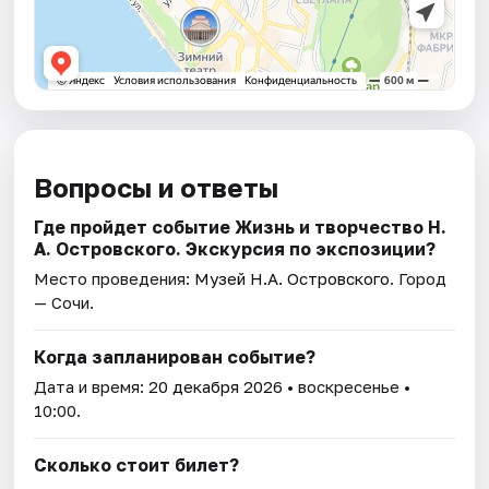
Вопросы и ответы
Где пройдет событие Жизнь и творчество Н.
А. Островского. Экскурсия по экспозиции?
Место проведения:
Музей Н.А. Островского
. Город
— Сочи.
Когда запланирован событие?
Дата и время:
20 декабря 2026
• воскресенье •
10:00.
Сколько стоит билет?