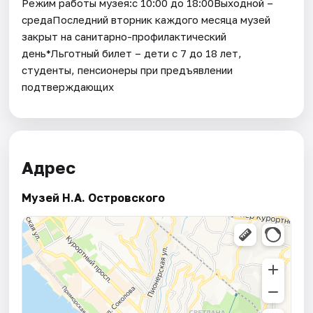
Режим работы музея:с 10:00 до 18:00Выходной –
средаПоследний вторник каждого месяца музей
закрыт на санитарно-профилактический
день*Льготный билет – дети с 7 до 18 лет,
студенты, пенсионеры при предъявлении
подтверждающих
Адрес
Музей Н.А. Островского