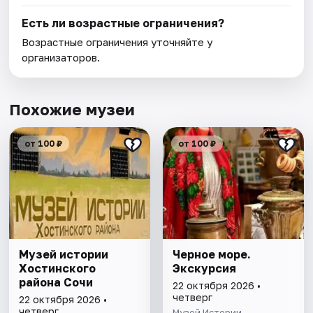
Есть ли возрастные ограничения?
Возрастные ограничения уточняйте у
организаторов.
Похожие музеи
от 100 ₽
от 100 ₽
Музей истории
Черное море.
Хостинского
Экскурсия
района Сочи
22 октября 2026 •
четверг
22 октября 2026 •
четверг
Музей Истории