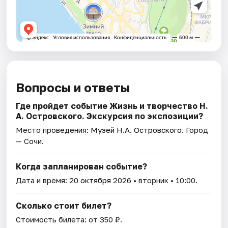
Вопросы и ответы
Где пройдет событие Жизнь и творчество Н.
А. Островского. Экскурсия по экспозиции?
Место проведения:
Музей Н.А. Островского
. Город
— Сочи.
Когда запланирован событие?
Дата и время:
20 октября 2026
• вторник • 10:00.
Сколько стоит билет?
Стоимость билета: от 350 ₽.