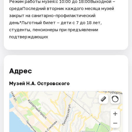
Режим работы музея:с 10:00 до 18:00Выходной –
средаПоследний вторник каждого месяца музей
закрыт на санитарно-профилактический
день*Льготный билет – дети с 7 до 18 лет,
студенты, пенсионеры при предъявлении
подтверждающих
Адрес
Музей Н.А. Островского