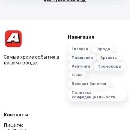
Навигация
Главная
Города
Самые яркие события в
Площадки
Артисты
вашем городе.
Рейтинги
Промокоды
О нас
Возврат билетов
Политика
конфиденциальности
Контакты
Пишите: