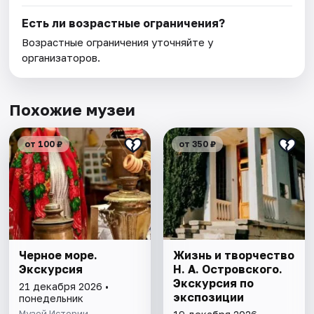
Есть ли возрастные ограничения?
Возрастные ограничения уточняйте у
организаторов.
Похожие музеи
от 100 ₽
от 350 ₽
Черное море.
Жизнь и творчество
Экскурсия
Н. А. Островского.
Экскурсия по
21 декабря 2026 •
экспозиции
понедельник
Музей Истории