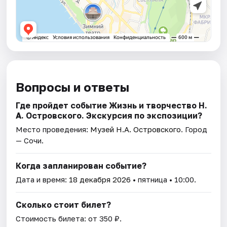
Вопросы и ответы
Где пройдет событие Жизнь и творчество Н.
А. Островского. Экскурсия по экспозиции?
Место проведения:
Музей Н.А. Островского
. Город
— Сочи.
Когда запланирован событие?
Дата и время:
18 декабря 2026
• пятница • 10:00.
Сколько стоит билет?
Стоимость билета: от 350 ₽.