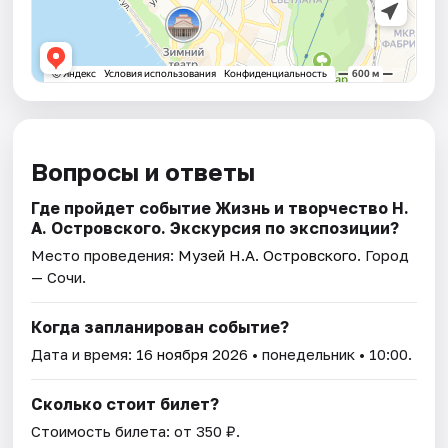
Вопросы и ответы
Где пройдет событие Жизнь и творчество Н.
А. Островского. Экскурсия по экспозиции?
Место проведения:
Музей Н.А. Островского
. Город
— Сочи.
Когда запланирован событие?
Дата и время:
16 ноября 2026
• понедельник • 10:00.
Сколько стоит билет?
Стоимость билета: от 350 ₽.