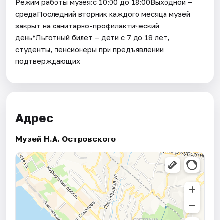
Режим работы музея:с 10:00 до 18:00Выходной –
средаПоследний вторник каждого месяца музей
закрыт на санитарно-профилактический
день*Льготный билет – дети с 7 до 18 лет,
студенты, пенсионеры при предъявлении
подтверждающих
Адрес
Музей Н.А. Островского