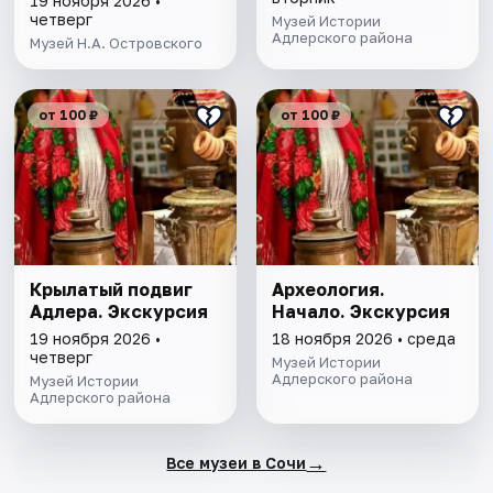
19 ноября 2026 •
четверг
Музей Истории
Адлерского района
Музей Н.А. Островского
от 100 ₽
от 100 ₽
Крылатый подвиг
Археология.
Адлера. Экскурсия
Начало. Экскурсия
19 ноября 2026 •
18 ноября 2026 • среда
четверг
Музей Истории
Адлерского района
Музей Истории
Адлерского района
→
Все музеи в Сочи