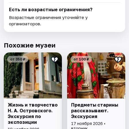
Есть ли возрастные ограничения?
Возрастные ограничения уточняйте у
организаторов.
Похожие музеи
от 350 ₽
от 100 ₽
Жизнь и творчество
Предметы старины
Н. А. Островского.
рассказывают.
Экскурсия по
Экскурсия
экспозиции
17 ноября 2026 •
вторник