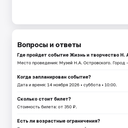
Вопросы и ответы
Где пройдет событие Жизнь и творчество Н. 
Место проведения:
Музей Н.А. Островского
. Город 
Когда запланирован событие?
Дата и время:
14 ноября 2026
• суббота • 10:00.
Сколько стоит билет?
Стоимость билета: от 350 ₽.
Есть ли возрастные ограничения?