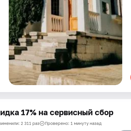
идка 17% на сервисный сбор
именили: 2 311 раз
Проверено: 1 минуту назад