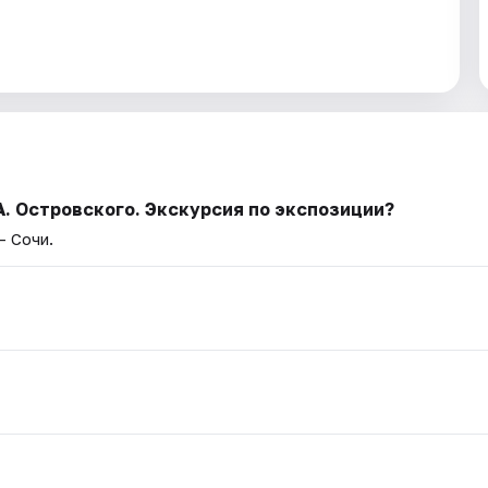
А. Островского. Экскурсия по экспозиции?
— Сочи.