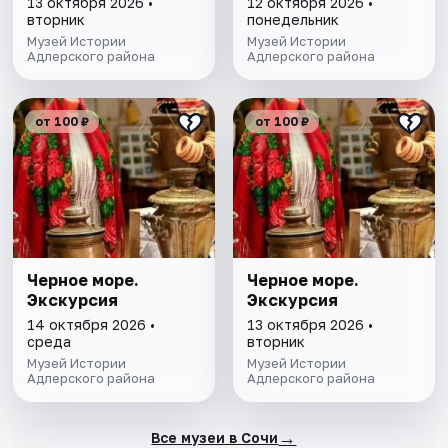
13 октября 2026 •
12 октября 2026 •
вторник
понедельник
Музей Истории
Музей Истории
Адлерского района
Адлерского района
от 100 ₽
от 100 ₽
Черное море.
Черное море.
Экскурсия
Экскурсия
14 октября 2026 •
13 октября 2026 •
среда
вторник
Музей Истории
Музей Истории
Адлерского района
Адлерского района
→
Все музеи в Сочи