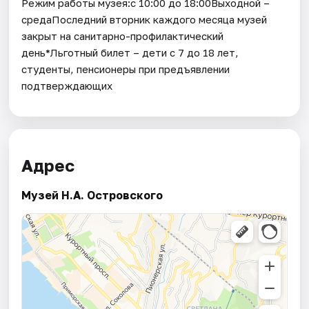
Режим работы музея:с 10:00 до 18:00Выходной –
средаПоследний вторник каждого месяца музей
закрыт на санитарно-профилактический
день*Льготный билет – дети с 7 до 18 лет,
студенты, пенсионеры при предъявлении
подтверждающих
Адрес
Музей Н.А. Островского