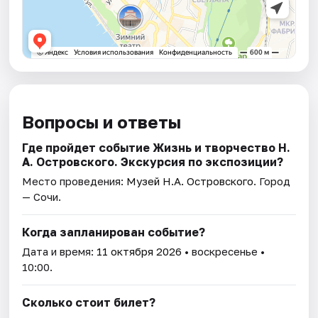
Вопросы и ответы
Где пройдет событие Жизнь и творчество Н.
А. Островского. Экскурсия по экспозиции?
Место проведения:
Музей Н.А. Островского
. Город
— Сочи.
Когда запланирован событие?
Дата и время:
11 октября 2026
• воскресенье •
10:00.
Сколько стоит билет?