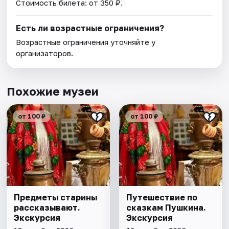
Стоимость билета: от 350 ₽.
Есть ли возрастные ограничения?
Возрастные ограничения уточняйте у
организаторов.
Похожие музеи
от 100 ₽
от 100 ₽
Предметы старины
Путешествие по
рассказывают.
сказкам Пушкина.
Экскурсия
Экскурсия