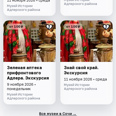
11 ноября 2026 • среда
Адлерского района
Музей Истории
Адлерского района
от 100 ₽
от 100 ₽
Зеленая аптека
Знай свой край.
прифронтового
Экскурсия
Адлера. Экскурсия
11 ноября 2026 • среда
9 ноября 2026 •
Музей Истории
понедельник
Адлерского района
Музей Истории
Адлерского района
→
Все музеи в Сочи