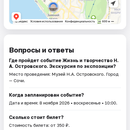
Вопросы и ответы
Где пройдет событие Жизнь и творчество Н.
А. Островского. Экскурсия по экспозиции?
Место проведения:
Музей Н.А. Островского
. Город
— Сочи.
Когда запланирован событие?
Дата и время:
8 ноября 2026
• воскресенье • 10:00.
Сколько стоит билет?
Стоимость билета: от 350 ₽.