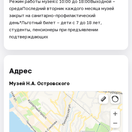
Режим работы музея:с 10:00 до 18:00Выходной –
средаПоследний вторник каждого месяца музей
закрыт на санитарно-профилактический
день*Льготный билет – дети с 7 до 18 лет,
студенты, пенсионеры при предъявлении
подтверждающих
Адрес
Музей Н.А. Островского