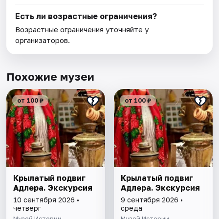
Есть ли возрастные ограничения?
Возрастные ограничения уточняйте у
организаторов.
Похожие музеи
от 100 ₽
от 100 ₽
Крылатый подвиг
Крылатый подвиг
Адлера. Экскурсия
Адлера. Экскурсия
10 сентября 2026 •
9 сентября 2026 •
четверг
среда
Музей Истории
Музей Истории