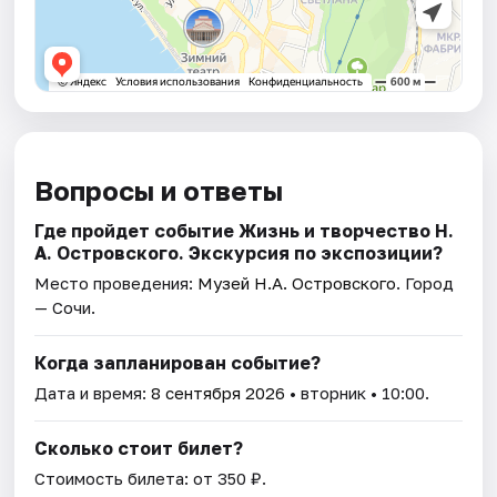
Вопросы и ответы
Где пройдет событие Жизнь и творчество Н.
А. Островского. Экскурсия по экспозиции?
Место проведения:
Музей Н.А. Островского
. Город
— Сочи.
Когда запланирован событие?
Дата и время:
8 сентября 2026
• вторник • 10:00.
Сколько стоит билет?
Стоимость билета: от 350 ₽.