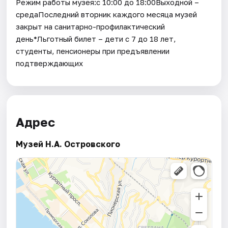
Режим работы музея:с 10:00 до 18:00Выходной –
средаПоследний вторник каждого месяца музей
закрыт на санитарно-профилактический
день*Льготный билет – дети с 7 до 18 лет,
студенты, пенсионеры при предъявлении
подтверждающих
Адрес
Музей Н.А. Островского