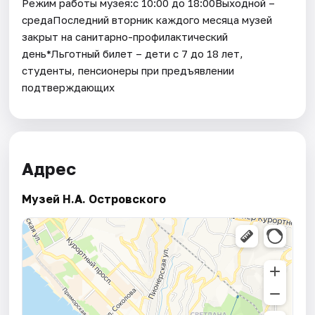
Режим работы музея:с 10:00 до 18:00Выходной –
средаПоследний вторник каждого месяца музей
закрыт на санитарно-профилактический
день*Льготный билет – дети с 7 до 18 лет,
студенты, пенсионеры при предъявлении
подтверждающих
Адрес
Музей Н.А. Островского