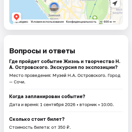
Вопросы и ответы
Где пройдет событие Жизнь и творчество Н.
А. Островского. Экскурсия по экспозиции?
Место проведения:
Музей Н.А. Островского
. Город
— Сочи.
Когда запланирован событие?
Дата и время:
1 сентября 2026
• вторник • 10:00.
Сколько стоит билет?
Стоимость билета: от 350 ₽.