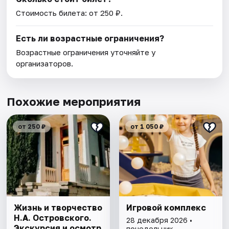
Стоимость билета: от 250 ₽.
Есть ли возрастные ограничения?
Возрастные ограничения уточняйте у
организаторов.
Похожие мероприятия
от 250 ₽
от 1 050 ₽
Жизнь и творчество
Игровой комплекс
Н.А. Островского.
28 декабря 2026 •
Экскурсия и осмотр
понедельник