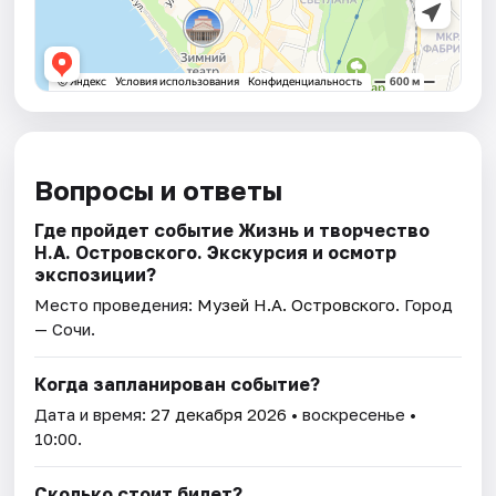
Вопросы и ответы
Где пройдет событие Жизнь и творчество
Н.А. Островского. Экскурсия и осмотр
экспозиции?
Место проведения:
Музей Н.А. Островского
. Город
— Сочи.
Когда запланирован событие?
Дата и время:
27 декабря 2026
• воскресенье •
10:00.
Сколько стоит билет?