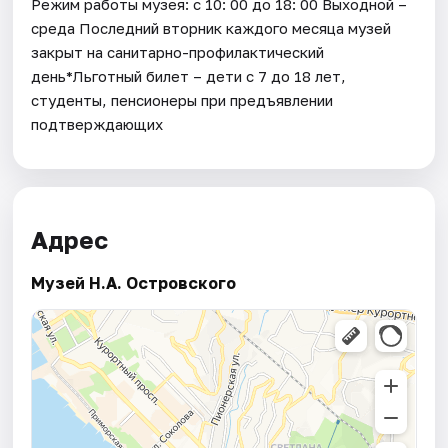
Режим работы музея: с 10: 00 до 18: 00 Выходной –
среда Последний вторник каждого месяца музей
закрыт на санитарно-профилактический
день*Льготный билет – дети с 7 до 18 лет,
студенты, пенсионеры при предъявлении
подтверждающих
Адрес
Музей Н.А. Островского