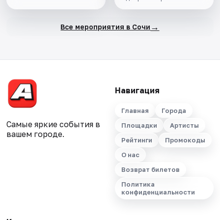
→
Все мероприятия в Сочи
Навигация
Главная
Города
Самые яркие события в
Площадки
Артисты
вашем городе.
Рейтинги
Промокоды
О нас
Возврат билетов
Политика
конфиденциальности