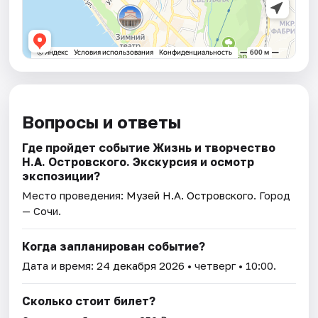
Вопросы и ответы
Где пройдет событие Жизнь и творчество
Н.А. Островского. Экскурсия и осмотр
экспозиции?
Место проведения:
Музей Н.А. Островского
. Город
— Сочи.
Когда запланирован событие?
Дата и время:
24 декабря 2026
• четверг • 10:00.
Сколько стоит билет?