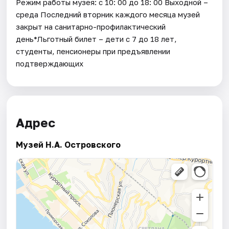
Режим работы музея: с 10: 00 до 18: 00 Выходной –
среда Последний вторник каждого месяца музей
закрыт на санитарно-профилактический
день*Льготный билет – дети с 7 до 18 лет,
студенты, пенсионеры при предъявлении
подтверждающих
Адрес
Музей Н.А. Островского