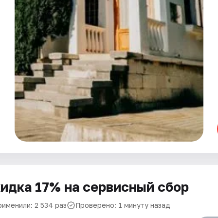
идка 17% на сервисный сбор
рименили: 2 534 раз
Проверено: 1 минуту назад