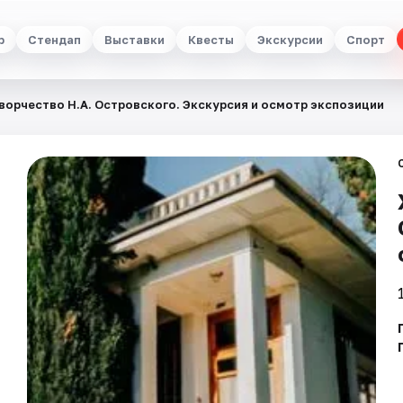
р
Стендап
Выставки
Квесты
Экскурсии
Спорт
ворчество Н.А. Островского. Экскурсия и осмотр экспозиции