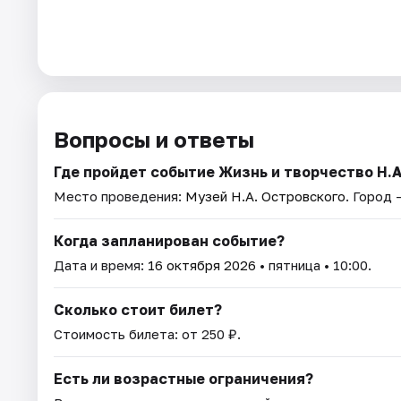
Вопросы и ответы
Где пройдет событие Жизнь и творчество Н.А
Место проведения:
Музей Н.А. Островского
. Город 
Когда запланирован событие?
Дата и время:
16 октября 2026
• пятница • 10:00.
Сколько стоит билет?
Стоимость билета: от 250 ₽.
Есть ли возрастные ограничения?