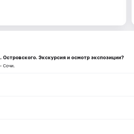
. Островского. Экскурсия и осмотр экспозиции?
— Сочи.