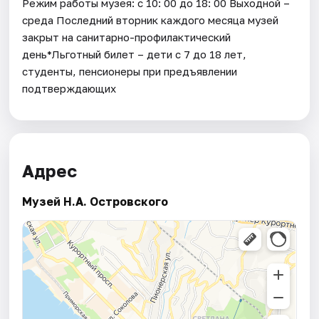
Режим работы музея: с 10: 00 до 18: 00 Выходной –
среда Последний вторник каждого месяца музей
закрыт на санитарно-профилактический
день*Льготный билет – дети с 7 до 18 лет,
студенты, пенсионеры при предъявлении
подтверждающих
Адрес
Музей Н.А. Островского