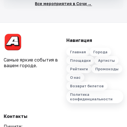
→
Все мероприятия в Сочи
Навигация
Главная
Города
Самые яркие события в
Площадки
Артисты
вашем городе.
Рейтинги
Промокоды
О нас
Возврат билетов
Политика
конфиденциальности
Контакты
Пишите: