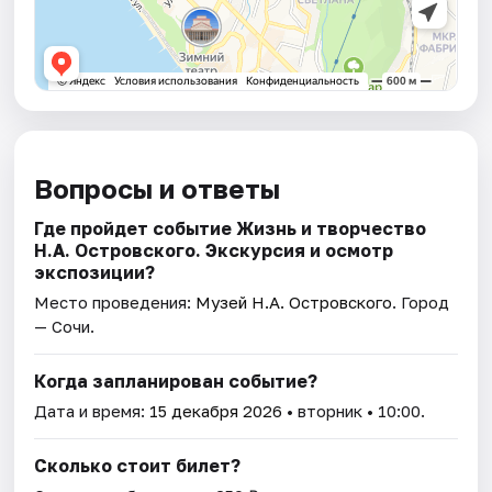
Вопросы и ответы
Где пройдет событие Жизнь и творчество
Н.А. Островского. Экскурсия и осмотр
экспозиции?
Место проведения:
Музей Н.А. Островского
. Город
— Сочи.
Когда запланирован событие?
Дата и время:
15 декабря 2026
• вторник • 10:00.
Сколько стоит билет?