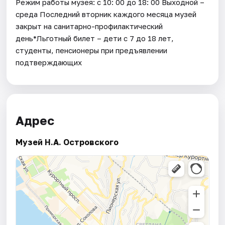
Режим работы музея: с 10: 00 до 18: 00 Выходной –
среда Последний вторник каждого месяца музей
закрыт на санитарно-профилактический
день*Льготный билет – дети с 7 до 18 лет,
студенты, пенсионеры при предъявлении
подтверждающих
Адрес
Музей Н.А. Островского