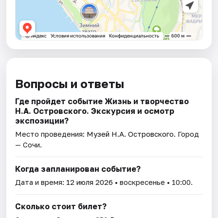
Вопросы и ответы
Где пройдет событие Жизнь и творчество
Н.А. Островского. Экскурсия и осмотр
экспозиции?
Место проведения:
Музей Н.А. Островского
. Город
— Сочи.
Когда запланирован событие?
Дата и время:
12 июля 2026
• воскресенье • 10:00.
Сколько стоит билет?