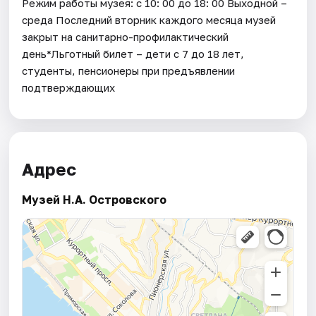
Режим работы музея: с 10: 00 до 18: 00 Выходной –
среда Последний вторник каждого месяца музей
закрыт на санитарно-профилактический
день*Льготный билет – дети с 7 до 18 лет,
студенты, пенсионеры при предъявлении
подтверждающих
Адрес
Музей Н.А. Островского