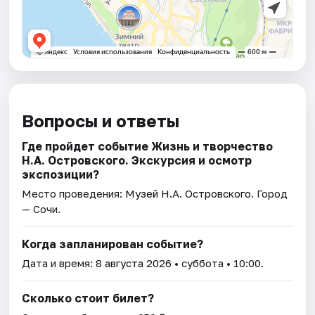
Вопросы и ответы
Где пройдет событие Жизнь и творчество
Н.А. Островского. Экскурсия и осмотр
экспозиции?
Место проведения:
Музей Н.А. Островского
. Город
— Сочи.
Когда запланирован событие?
Дата и время:
8 августа 2026
• суббота • 10:00.
Сколько стоит билет?