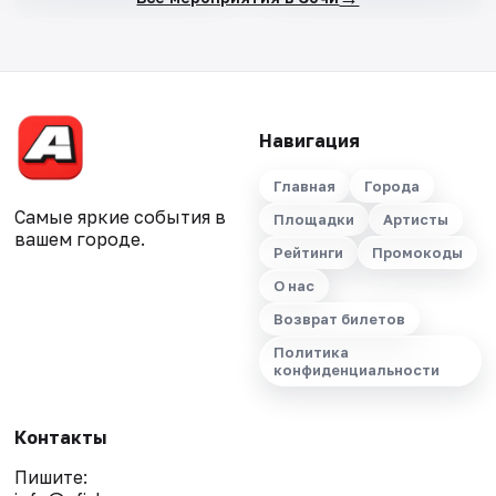
Навигация
Главная
Города
Самые яркие события в
Площадки
Артисты
вашем городе.
Рейтинги
Промокоды
О нас
Возврат билетов
Политика
конфиденциальности
Контакты
Пишите: