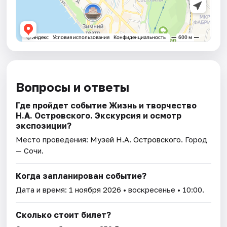
Вопросы и ответы
Где пройдет событие Жизнь и творчество
Н.А. Островского. Экскурсия и осмотр
экспозиции?
Место проведения:
Музей Н.А. Островского
. Город
— Сочи.
Когда запланирован событие?
Дата и время:
1 ноября 2026
• воскресенье • 10:00.
Сколько стоит билет?