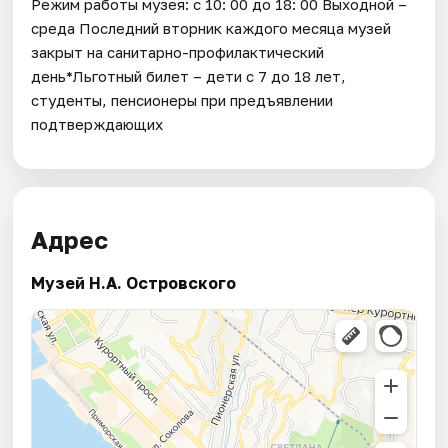
Режим работы музея: с 10: 00 до 18: 00 Выходной –
среда Последний вторник каждого месяца музей
закрыт на санитарно-профилактический
день*Льготный билет – дети с 7 до 18 лет,
студенты, пенсионеры при предъявлении
подтверждающих
Адрес
Музей Н.А. Островского