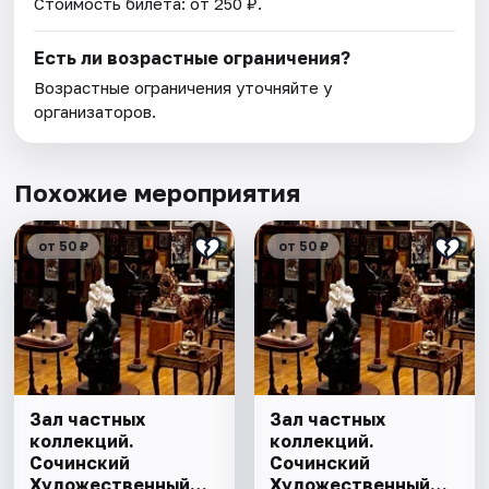
Стоимость билета: от 250 ₽.
Есть ли возрастные ограничения?
Возрастные ограничения уточняйте у
организаторов.
Похожие мероприятия
от 50 ₽
от 50 ₽
Зал частных
Зал частных
коллекций.
коллекций.
Сочинский
Сочинский
Художественный
Художественный