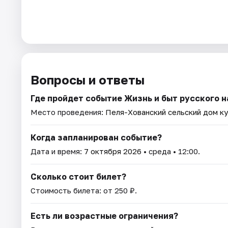
Вопросы и ответы
Где пройдет событие Жизнь и быт русского 
Место проведения:
Пеля-Хованский сельский дом к
Когда запланирован событие?
Дата и время:
7 октября 2026
• среда • 12:00.
Сколько стоит билет?
Стоимость билета: от 250 ₽.
Есть ли возрастные ограничения?