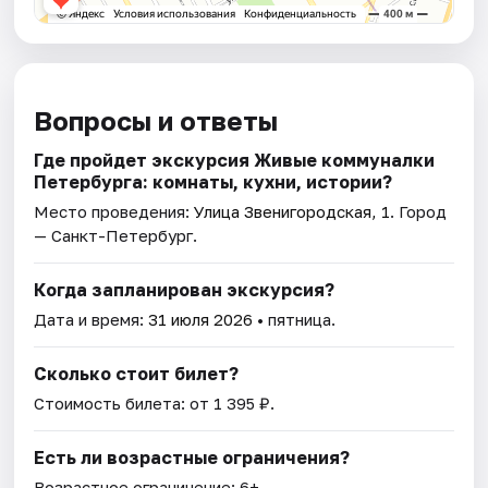
Вопросы и ответы
Где пройдет экскурсия Живые коммуналки
Петербурга: комнаты, кухни, истории?
Место проведения:
Улица Звенигородская, 1
. Город
— Санкт-Петербург.
Когда запланирован экскурсия?
Дата и время:
31 июля 2026
• пятница.
Сколько стоит билет?
Стоимость билета: от 1 395 ₽.
Есть ли возрастные ограничения?
Возрастное ограничение: 6+.