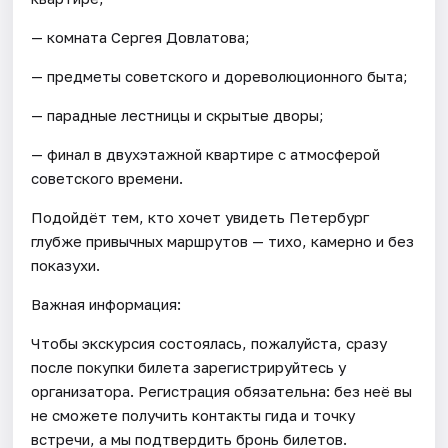
— комната Сергея Довлатова;
— предметы советского и дореволюционного быта;
— парадные лестницы и скрытые дворы;
— финал в двухэтажной квартире с атмосферой
советского времени.
Подойдёт тем, кто хочет увидеть Петербург
глубже привычных маршрутов — тихо, камерно и без
показухи.
Важная информация:
Чтобы экскурсия состоялась, пожалуйста, сразу
после покупки билета зарегистрируйтесь у
организатора. Регистрация обязательна: без неё вы
не сможете получить контакты гида и точку
встречи, а мы подтвердить бронь билетов.