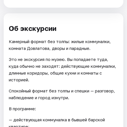
Об экскурсии
Камерный формат без толпы: жилые коммуналки,
комната Довлатова, дворы и парадные.
Это не экскурсия по музею. Вы попадаете туда,
куда обычно не заходят: действующие коммуналки,
длинные коридоры, общие кухни и комнаты с
историей.
Спокойный формат без толпы и спешки — разговор,
наблюдение и город изнутри.
В программе:
— действующая коммуналка в бывшей барской
квартире;