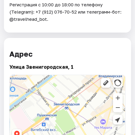
Регистрация с 10:00 до 18:00 по телефону
(Telegram): +7 (912) 076-70-52 или телеграмм-бот:
@travelhead_bot.
Адрес
Улица Звенигородская, 1