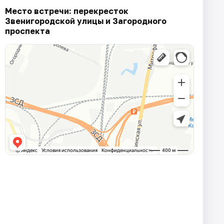
Место встречи: перекресток
Звенигородской улицы и Загородного
проспекта