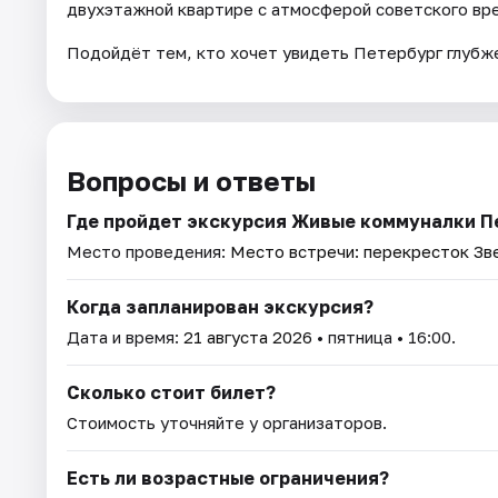
двухэтажной квартире с атмосферой советского вр
Подойдёт тем, кто хочет увидеть Петербург глубже
Вопросы и ответы
Где пройдет экскурсия Живые коммуналки Пе
Место проведения:
Место встречи: перекресток Зв
Когда запланирован экскурсия?
Дата и время:
21 августа 2026
• пятница • 16:00.
Сколько стоит билет?
Стоимость уточняйте у организаторов.
Есть ли возрастные ограничения?