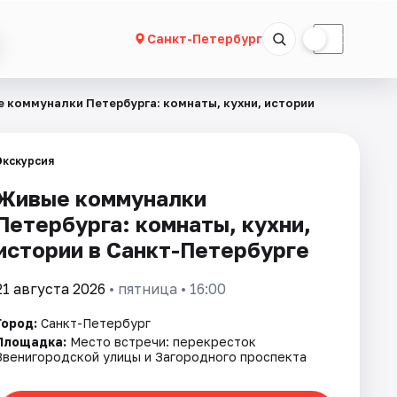
☀
☾
Санкт-Петербург
 коммуналки Петербурга: комнаты, кухни, истории
Экскурсия
Живые коммуналки
Петербурга: комнаты, кухни,
истории в Санкт-Петербурге
21 августа 2026
• пятница • 16:00
Город:
Санкт-Петербург
Площадка:
Место встречи: перекресток
Звенигородской улицы и Загородного проспекта