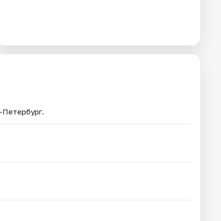
т-Петербург.