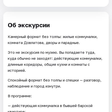
Об экскурсии
Камерный формат без толпы: жилые коммуналки,
комната Довлатова, дворы и парадные.
Это не экскурсия по музею. Вы попадаете туда,
куда обычно не заходят: действующие коммуналки,
длинные коридоры, общие кухни и комнаты с
историей.
Спокойный формат без толпы и спешки — разговор,
наблюдение и город изнутри.
В программе:
— действующая коммуналка в бывшей барской
квартире;