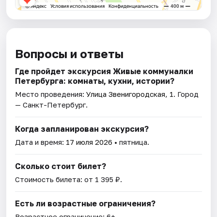
Вопросы и ответы
Где пройдет экскурсия Живые коммуналки
Петербурга: комнаты, кухни, истории?
Место проведения:
Улица Звенигородская, 1
. Город
— Санкт-Петербург.
Когда запланирован экскурсия?
Дата и время:
17 июля 2026
• пятница.
Сколько стоит билет?
Стоимость билета: от 1 395 ₽.
Есть ли возрастные ограничения?
Возрастное ограничение: 6+.