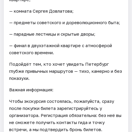
— комната Сергея Довлатова;
— предметы советского и дореволюционного быта;
— парадные лестницы и скрытые дворы;
— финал в двухэтажной квартире с атмосферой
советского времени.
Подойдёт тем, кто хочет увидеть Петербург
глубже привычных маршрутов — тихо, камерно и без
показухи.
Важная информация:
Чтобы экскурсия состоялась, пожалуйста, сразу
после покупки билета зарегистрируйтесь у
организатора. Регистрация обязательна: без неё вы
не сможете получить контакты гида и точку
встречи, а мы подтвердить бронь билетов.