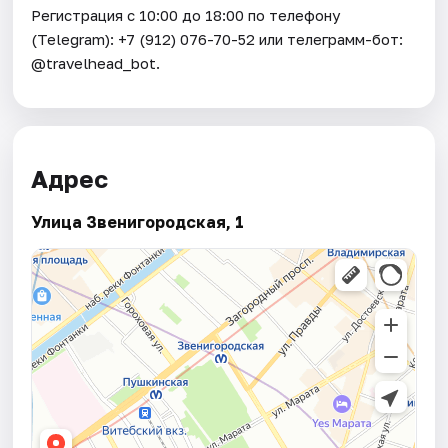
Регистрация с 10:00 до 18:00 по телефону
(Telegram): +7 (912) 076-70-52 или телеграмм-бот:
@travelhead_bot.
Адрес
Улица Звенигородская, 1