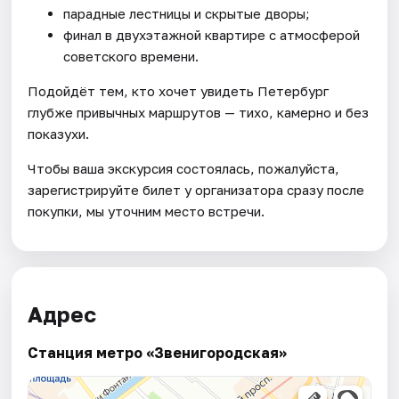
парадные лестницы и скрытые дворы;
финал в двухэтажной квартире с атмосферой
советского времени.
Подойдёт тем, кто хочет увидеть Петербург
глубже привычных маршрутов — тихо, камерно и без
показухи.
Чтобы ваша экскурсия состоялась, пожалуйста,
зарегистрируйте билет у организатора сразу после
покупки, мы уточним место встречи.
Адрес
Станция метро «Звенигородская»