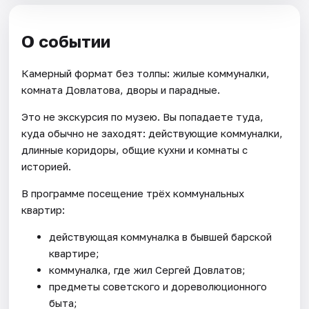
О событии
Камерный формат без толпы: жилые коммуналки,
комната Довлатова, дворы и парадные.
Это не экскурсия по музею. Вы попадаете туда,
куда обычно не заходят: действующие коммуналки,
длинные коридоры, общие кухни и комнаты с
историей.
В программе посещение трёх коммунальных
квартир:
действующая коммуналка в бывшей барской
квартире;
коммуналка, где жил Сергей Довлатов;
предметы советского и дореволюционного
быта;