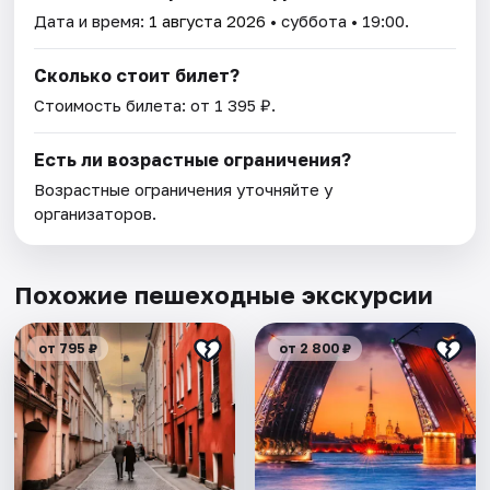
Дата и время:
1 августа 2026
• суббота • 19:00.
Сколько стоит билет?
Стоимость билета: от 1 395 ₽.
Есть ли возрастные ограничения?
Возрастные ограничения уточняйте у
организаторов.
Похожие пешеходные экскурсии
от 795 ₽
от 2 800 ₽