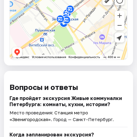
Вопросы и ответы
Где пройдет экскурсия Живые коммуналки
Петербурга: комнаты, кухни, истории?
Место проведения:
Станция метро
«Звенигородская»
. Город — Санкт-Петербург.
Когда запланирован экскурсия?