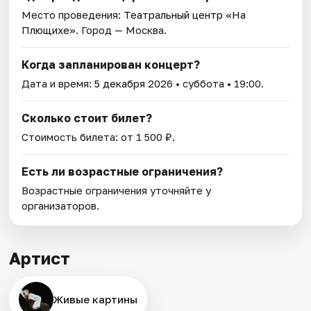
Место проведения:
Театральный центр «На
Плющихе»
. Город — Москва.
Когда запланирован концерт?
Дата и время:
5 декабря 2026
• суббота • 19:00.
Сколько стоит билет?
Стоимость билета: от 1 500 ₽.
Есть ли возрастные ограничения?
Возрастные ограничения уточняйте у
организаторов.
Артист
Живые картины