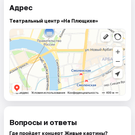
Адрес
Театральный центр «На Плющихе»
Вопросы и ответы
Где пройдет концерт Живые картины?