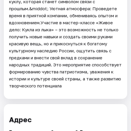
куклу, которая станет символом связи с
прошлым.&middot; Уютная атмосфера: Проведете
время в приятной компании, обмениваясь опытом и
вдохновением.Участие в мастер-классе «Живое
дело: Кукла из лыка» – это возможность не только
получить новые навыки и создать своими руками
красивую вещь, но и прикоснуться к богатому
культурному наследию России, ощутить связь с
предками и внести свой вклад в сохранение
народных традиций. Это мероприятие способствует
формированию чувства патриотизма, уважения к
истории и культуре своей страны, а также развитию
творческого потенциала
Адрес