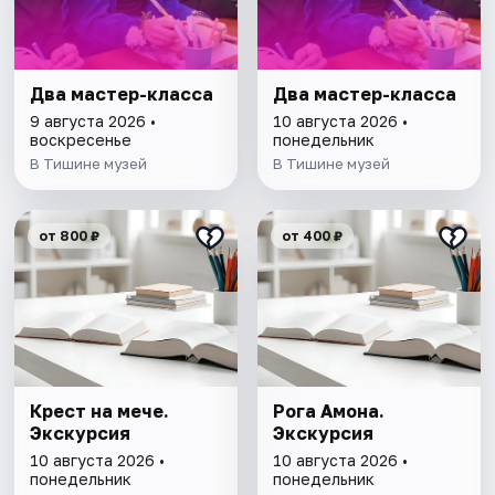
Два мастер-класса
Два мастер-класса
9 августа 2026 •
10 августа 2026 •
воскресенье
понедельник
В Тишине музей
В Тишине музей
от 800 ₽
от 400 ₽
Крест на мече.
Рога Амона.
Экскурсия
Экскурсия
10 августа 2026 •
10 августа 2026 •
понедельник
понедельник