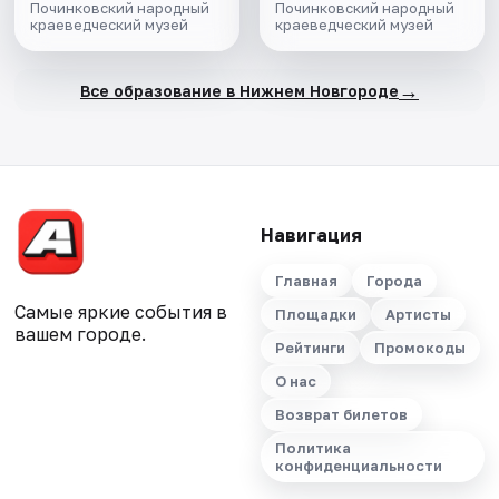
Починковский народный
Починковский народный
краеведческий музей
краеведческий музей
→
Все образование в Нижнем Новгороде
Навигация
Главная
Города
Самые яркие события в
Площадки
Артисты
вашем городе.
Рейтинги
Промокоды
О нас
Возврат билетов
Политика
конфиденциальности