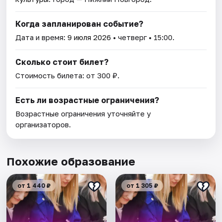
Когда запланирован событие?
Дата и время:
9 июля 2026
• четверг • 15:00.
Сколько стоит билет?
Стоимость билета: от 300 ₽.
Есть ли возрастные ограничения?
Возрастные ограничения уточняйте у
организаторов.
Похожие образование
от 1 440 ₽
от 1 305 ₽