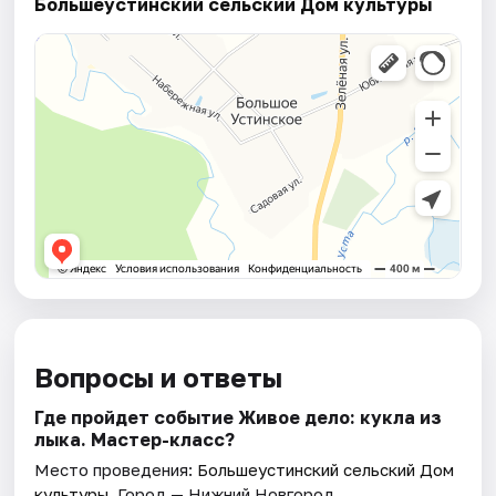
Большеустинский сельский Дом культуры
Вопросы и ответы
Где пройдет событие Живое дело: кукла из
лыка. Мастер-класс?
Место проведения:
Большеустинский сельский Дом
культуры
. Город — Нижний Новгород.