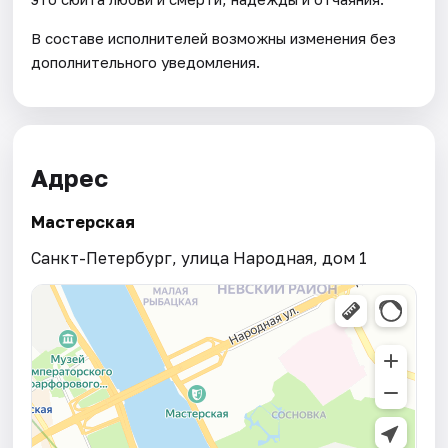
В составе исполнителей возможны изменения без
дополнительного уведомления.
Адрес
Мастерская
Санкт-Петербург, улица Народная, дом 1