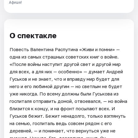
Афише!
О спектакле
Повесть Валентина Распутина «Живи и помни» —
одна из самых страшных советских книг о войне.
«После войны наступит другой свет и другой мир
для всех, а для них — особенно» — думает Андрей
Гуськов и не знает, что и вправду мир будет для
него и его любимой другим — но светлым не будет
уже никогда. По всему должны были Гуськова из
госпиталя отправить домой, отвоевался, — но война
близится к концу, и на фронт посылают всех. И
Гуськов бежит. Бежит ненадолго, только взглянуть
на семью, госпиталь ведь совсем рядом с его
деревней, — и понимает, что вернуться уже не