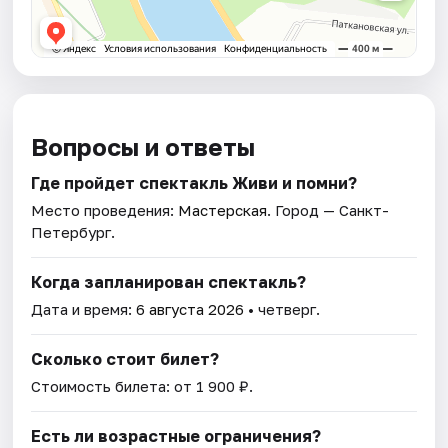
Вопросы и ответы
Где пройдет спектакль Живи и помни?
Место проведения:
Мастерская
. Город — Санкт-
Петербург.
Когда запланирован спектакль?
Дата и время:
6 августа 2026
• четверг.
Сколько стоит билет?
Стоимость билета: от 1 900 ₽.
Есть ли возрастные ограничения?