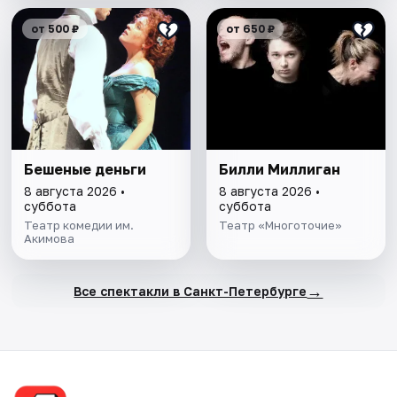
от 500 ₽
от 650 ₽
Бешеные деньги
Билли Миллиган
8 августа 2026 •
8 августа 2026 •
суббота
суббота
Театр комедии им.
Театр «Многоточие»
Акимова
→
Все спектакли в Санкт-Петербурге