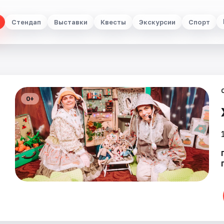
Стендап
Выставки
Квесты
Экскурсии
Спорт
0+