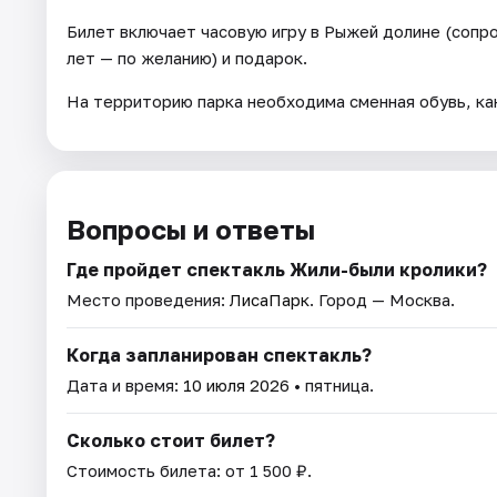
Билет включает часовую игру в Рыжей долине (сопр
лет — по желанию) и подарок.
На территорию парка необходима сменная обувь, как
Вопросы и ответы
Где пройдет спектакль Жили-были кролики?
Место проведения:
ЛисаПарк
. Город — Москва.
Когда запланирован спектакль?
Дата и время:
10 июля 2026
• пятница.
Сколько стоит билет?
Стоимость билета: от 1 500 ₽.