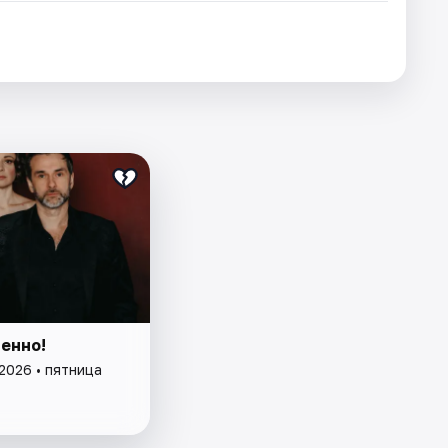
енно!
2026 • пятница