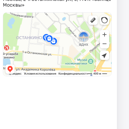
Москвы»