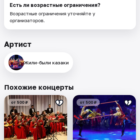
Есть ли возрастные ограничения?
Возрастные ограничения уточняйте у
организаторов.
Артист
Жили-были казаки
Похожие концерты
от 500 ₽
от 500 ₽