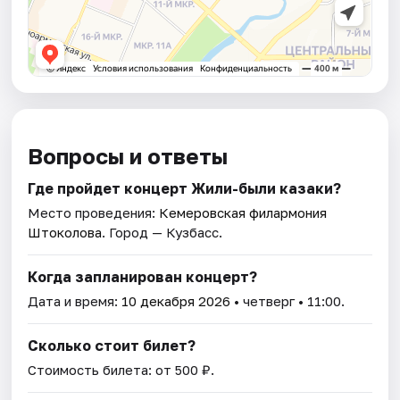
Вопросы и ответы
Где пройдет концерт Жили-были казаки?
Место проведения:
Кемеровская филармония
Штоколова
. Город — Кузбасс.
Когда запланирован концерт?
Дата и время:
10 декабря 2026
• четверг • 11:00.
Сколько стоит билет?
Стоимость билета: от 500 ₽.