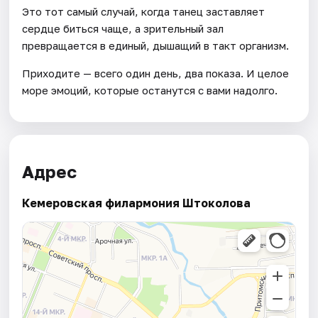
Это тот самый случай, когда танец заставляет
сердце биться чаще, а зрительный зал
превращается в единый, дышащий в такт организм.
Приходите — всего один день, два показа. И целое
море эмоций, которые останутся с вами надолго.
Адрес
Кемеровская филармония Штоколова