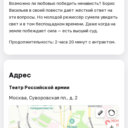
Возможно ли любовью победить ненависть? Борис
Васильев в своей повести даёт жёсткий ответ на
эти вопросы. Но молодой режиссёр сумела увидеть
свет и в том беспощадном времени. Даже когда на
земле побеждает сила — есть высший суд.
Продолжительность: 2 часа 20 минут с антрактом.
Адрес
Театр Российской армии
Москва, Суворовская пл., д. 2