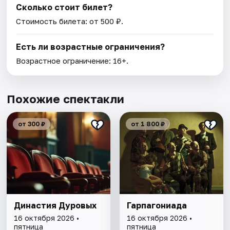
Сколько стоит билет?
Стоимость билета: от 500 ₽.
Есть ли возрастные ограничения?
Возрастное ограничение: 16+.
Похожие спектакли
от 300 ₽
от 1 800 ₽
Династия Дуровых
Гарпагониада
16 октября 2026 •
16 октября 2026 •
пятница
пятница