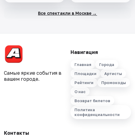
→
Все спектакли в Москве
Навигация
Главная
Города
Самые яркие события в
Площадки
Артисты
вашем городе.
Рейтинги
Промокоды
О нас
Возврат билетов
Политика
конфиденциальности
Контакты