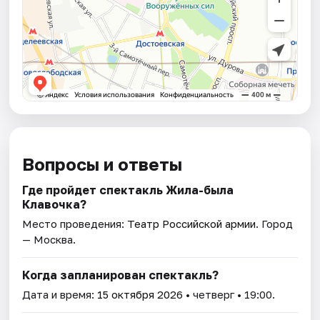
Вопросы и ответы
Где пройдет спектакль Жила-была
Клавочка?
Место проведения:
Театр Российской армии
. Город
— Москва.
Когда запланирован спектакль?
Дата и время:
15 октября 2026
• четверг • 19:00.